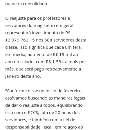
maneira consolidada. 
O reajuste para os professores e 
servidores do magistério em geral 
representará investimento de R$ 
13.079.762,15 nos 688 servidores desta 
classe. Isso significa que cada um terá, 
em média, aumento de R$ 19 mil ao 
ano no salário, com R$ 1.584 a mais por 
mês, que será pago retroativamente a 
janeiro deste ano.
“Conforme disse no início de fevereiro, 
estávamos buscando as maneiras legais 
de dar o reajuste a todos, equilibrando 
isso com o PCCS, luta de 20 anos dos 
servidores, e também com a Lei de 
Responsabilidade Fiscal, em relação ao 