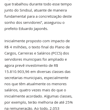
que trabalhou durante todo esse tempo 
junto do Sindsul, atuante de maneira 
fundamental para a concretização deste 
sonho dos servidores”, assegurou o 
prefeito Eduardo Japonês.  
Inicialmente proposto com impacto de 
R$ 4 milhões, o texto final do Plano de 
Cargos, Carreiras e Salários (PCCS) dos 
servidores municipais foi ampliado e 
agora prevê investimento de R$ 
15.810.903,96 em diversas classes das 
secretarias municipais, especialmente 
nos que têm atualmente os menores 
salários, quatro vezes mais do que o 
inicialmente acordado. Algumas classes, 
por exemplo, terão melhoria de até 25% 
na remuneração. Ao todo, 2.053 