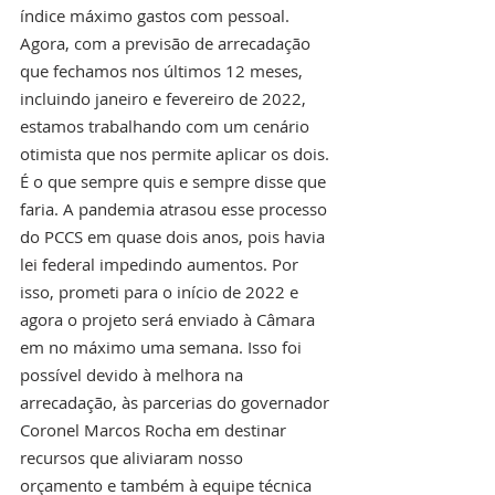
índice máximo gastos com pessoal. 
Agora, com a previsão de arrecadação 
que fechamos nos últimos 12 meses, 
incluindo janeiro e fevereiro de 2022, 
estamos trabalhando com um cenário 
otimista que nos permite aplicar os dois. 
É o que sempre quis e sempre disse que 
faria. A pandemia atrasou esse processo 
do PCCS em quase dois anos, pois havia 
lei federal impedindo aumentos. Por 
isso, prometi para o início de 2022 e 
agora o projeto será enviado à Câmara 
em no máximo uma semana. Isso foi 
possível devido à melhora na 
arrecadação, às parcerias do governador 
Coronel Marcos Rocha em destinar 
recursos que aliviaram nosso 
orçamento e também à equipe técnica 