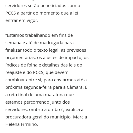
servidores serão beneficiados com o 
PCCS a partir do momento que a lei 
entrar em vigor.
“Estamos trabalhando em fins de 
semana e até de madrugada para 
finalizar todo o texto legal, as previsões 
orçamentárias, os ajustes de impacto, os 
índices de folha e detalhes das leis do 
reajuste e do PCCS, que devem 
combinar entre si, para enviarmos até a 
próxima segunda-feira para a Câmara. É 
a reta final de uma maratona que 
estamos percorrendo junto dos 
servidores, ombro a ombro”, explica a 
procuradora-geral do município, Marcia 
Helena Firmino. 