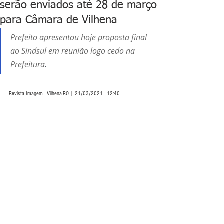
serão enviados até 28 de março
para Câmara de Vilhena
Prefeito apresentou hoje proposta final 
ao Sindsul em reunião logo cedo na 
Prefeitura
.
Revista Imagem - Vilhena-RO | 21/03/2021 - 12:40