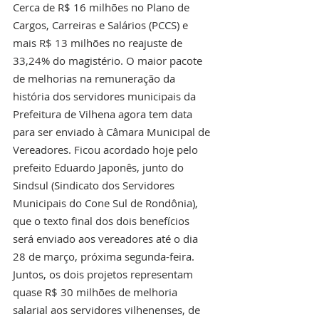
Cerca de R$ 16 milhões no Plano de 
Cargos, Carreiras e Salários (PCCS) e 
mais R$ 13 milhões no reajuste de 
33,24% do magistério. O maior pacote 
de melhorias na remuneração da 
história dos servidores municipais da 
Prefeitura de Vilhena agora tem data 
para ser enviado à Câmara Municipal de 
Vereadores. Ficou acordado hoje pelo 
prefeito Eduardo Japonês, junto do 
Sindsul (Sindicato dos Servidores 
Municipais do Cone Sul de Rondônia), 
que o texto final dos dois benefícios 
será enviado aos vereadores até o dia 
28 de março, próxima segunda-feira. 
Juntos, os dois projetos representam 
quase R$ 30 milhões de melhoria 
salarial aos servidores vilhenenses, de 