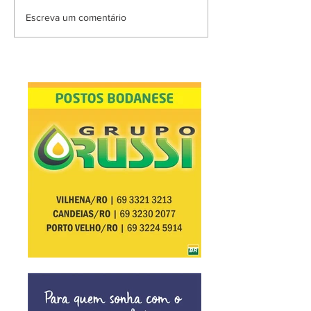
Escreva um comentário