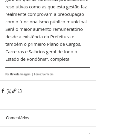
resolutivas como as que esta gestão faz 
realmente comprovam a preocupação 
com o funcionalismo público municipal. 
Será o maior aumento remuneratório 
desde a existência da Prefeitura e 
também o primeiro Plano de Cargos, 
Carreiras e Salários geral de todo o 
Estado de Rondônia”, completa. 
Por Revista Imagem | Fonte: Semcom
Comentários