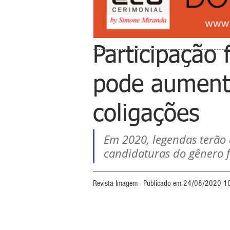
Participação 
pode aument
coligações
Em 2020, legendas terão 
candidaturas do gênero f
Revista Imagem - Publicado em 24/08/2020 1