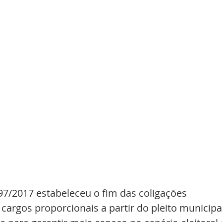
97/2017 estabeleceu o fim das coligações 
 cargos proporcionais a partir do pleito municipa