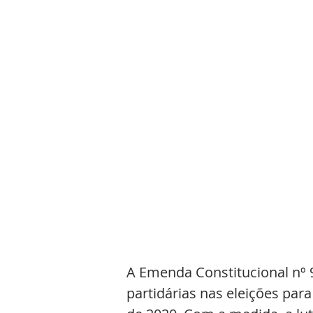
A Emenda Constitucional nº 
partidárias nas eleições para