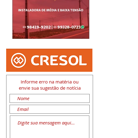
Informe erro na matéria
ou
envie sua sugestão de notícia