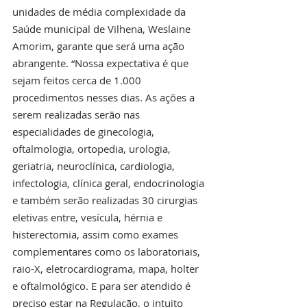
unidades de média complexidade da 
Saúde municipal de Vilhena, Weslaine 
Amorim, garante que será uma ação 
abrangente. “Nossa expectativa é que 
sejam feitos cerca de 1.000 
procedimentos nesses dias. As ações a 
serem realizadas serão nas 
especialidades de ginecologia, 
oftalmologia, ortopedia, urologia, 
geriatria, neuroclínica, cardiologia, 
infectologia, clínica geral, endocrinologia 
e também serão realizadas 30 cirurgias 
eletivas entre, vesícula, hérnia e 
histerectomia, assim como exames 
complementares como os laboratoriais, 
raio-X, eletrocardiograma, mapa, holter 
e oftalmológico. E para ser atendido é 
preciso estar na Regulação, o intuito 