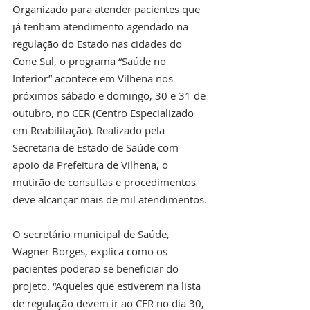
Organizado para atender pacientes que 
já tenham atendimento agendado na 
regulação do Estado nas cidades do 
Cone Sul, o programa “Saúde no 
Interior” acontece em Vilhena nos 
próximos sábado e domingo, 30 e 31 de 
outubro, no CER (Centro Especializado 
em Reabilitação). Realizado pela 
Secretaria de Estado de Saúde com 
apoio da Prefeitura de Vilhena, o 
mutirão de consultas e procedimentos 
deve alcançar mais de mil atendimentos.
O secretário municipal de Saúde, 
Wagner Borges, explica como os 
pacientes poderão se beneficiar do 
projeto. “Aqueles que estiverem na lista 
de regulação devem ir ao CER no dia 30, 