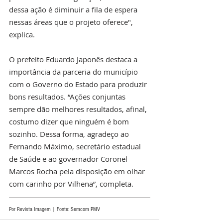
dessa ação é diminuir a fila de espera 
nessas áreas que o projeto oferece", 
explica.
O prefeito Eduardo Japonês destaca a 
importância da parceria do município 
com o Governo do Estado para produzir 
bons resultados. “Ações conjuntas 
sempre dão melhores resultados, afinal, 
costumo dizer que ninguém é bom 
sozinho. Dessa forma, agradeço ao 
Fernando Máximo, secretário estadual 
de Saúde e ao governador Coronel 
Marcos Rocha pela disposição em olhar 
com carinho por Vilhena”, completa. 
Por Revista Imagem | Fonte: Semcom PMV