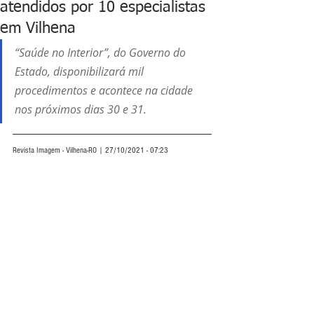
atendidos por 10 especialistas
em Vilhena
“Saúde no Interior”, do Governo do 
Estado, disponibilizará mil 
procedimentos e acontece na cidade 
nos próximos dias 30 e 31.
Revista Imagem - Vilhena-RO | 27/10/2021 - 07:23