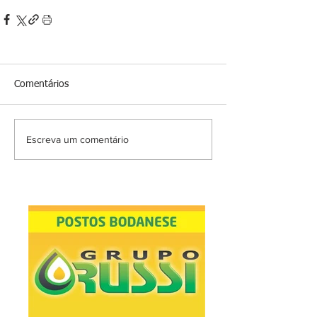
Comentários
Escreva um comentário