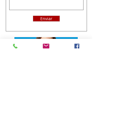
Enviar