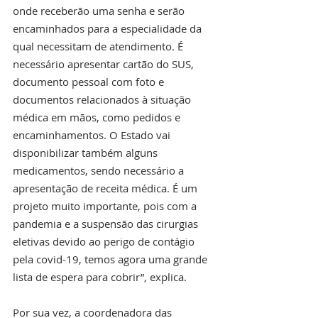
onde receberão uma senha e serão 
encaminhados para a especialidade da 
qual necessitam de atendimento. É 
necessário apresentar cartão do SUS, 
documento pessoal com foto e 
documentos relacionados à situação 
médica em mãos, como pedidos e 
encaminhamentos. O Estado vai 
disponibilizar também alguns 
medicamentos, sendo necessário a 
apresentação de receita médica. É um 
projeto muito importante, pois com a 
pandemia e a suspensão das cirurgias 
eletivas devido ao perigo de contágio 
pela covid-19, temos agora uma grande 
lista de espera para cobrir”, explica. 
Por sua vez, a coordenadora das 