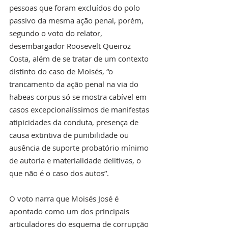
pessoas que foram excluídos do polo 
passivo da mesma ação penal, porém, 
segundo o voto do relator, 
desembargador Roosevelt Queiroz 
Costa, além de se tratar de um contexto 
distinto do caso de Moisés, “o 
trancamento da ação penal na via do 
habeas corpus só se mostra cabível em 
casos excepcionalíssimos de manifestas 
atipicidades da conduta, presença de 
causa extintiva de punibilidade ou 
ausência de suporte probatório mínimo 
de autoria e materialidade delitivas, o 
que não é o caso dos autos”.
O voto narra que Moisés José é 
apontado como um dos principais 
articuladores do esquema de corrupção 