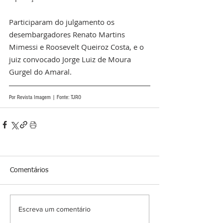
Participaram do julgamento os 
desembargadores Renato Martins 
Mimessi e Roosevelt Queiroz Costa, e o 
juiz convocado Jorge Luiz de Moura 
Gurgel do Amaral.
Por Revista Imagem | Fonte: TJRO
Comentários
Escreva um comentário