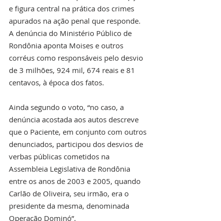
e figura central na prática dos crimes 
apurados na ação penal que responde. 
A denúncia do Ministério Público de 
Rondônia aponta Moises e outros 
corréus como responsáveis pelo desvio 
de 3 milhões, 924 mil, 674 reais e 81 
centavos, à época dos fatos.
Ainda segundo o voto, “no caso, a 
denúncia acostada aos autos descreve 
que o Paciente, em conjunto com outros 
denunciados, participou dos desvios de 
verbas públicas cometidos na 
Assembleia Legislativa de Rondônia 
entre os anos de 2003 e 2005, quando 
Carlão de Oliveira, seu irmão, era o 
presidente da mesma, denominada 
Operação Dominó”.