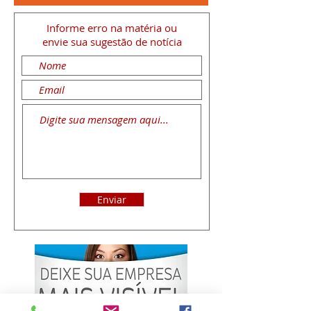
Informe erro na matéria
ou
envie sua sugestão de notícia
Enviar