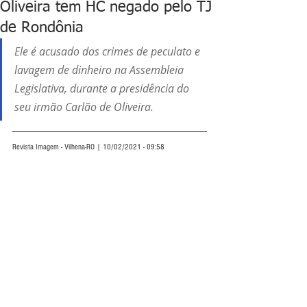
Oliveira tem HC negado pelo TJ
de Rondônia
Ele é acusado dos crimes de peculato e 
lavagem de dinheiro na Assembleia 
Legislativa, durante a presidência do 
seu irmão Carlão de Oliveira.
Revista Imagem - Vilhena-RO | 10/02/2021 - 09:58