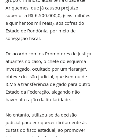
Ariquemes, que já causou prejuízo 
superior a R$ 6.500.000,0, (seis milhões 
e quinhentos mil reais), aos cofres do 
Estado de Rondônia, por meio de 
sonegação fiscal.
De acordo com os Promotores de Justiça 
atuantes no caso, o chefe do esquema 
investigado, ocultado por um “laranja”, 
obteve decisão judicial, que isentou de 
ICMS a transferência de gado para outro 
Estado da Federação, alegando não 
haver alteração da titularidade.
No entanto, utilizou-se da decisão 
judicial para enriquecer ilicitamente às 
custas do fisco estadual, ao promover 