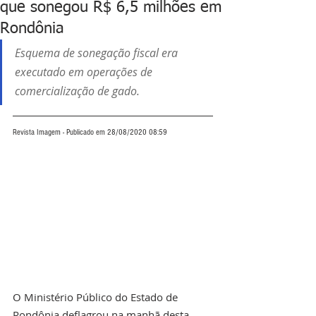
que sonegou R$ 6,5 milhões em
Rondônia
Esquema de sonegação fiscal era 
executado em operações de 
comercialização de gado.
Revista Imagem - Publicado em 28/08/2020 08:59
O Ministério Público do Estado de 
Rondônia deflagrou na manhã desta 