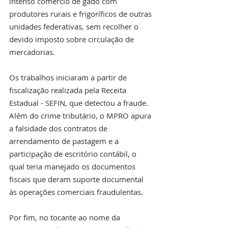
intenso comércio de gado com 
produtores rurais e frigoríficos de outras 
unidades federativas, sem recolher o 
devido imposto sobre circulação de 
mercadorias.
Os trabalhos iniciaram a partir de 
fiscalização realizada pela Receita 
Estadual - SEFIN, que detectou a fraude. 
Além do crime tributário, o MPRO apura 
a falsidade dos contratos de 
arrendamento de pastagem e a 
participação de escritório contábil, o 
qual teria manejado os documentos 
fiscais que deram suporte documental 
às operações comerciais fraudulentas.
Por fim, no tocante ao nome da 