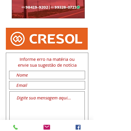
Informe erro na matéria
ou
envie sua sugestão de notícia