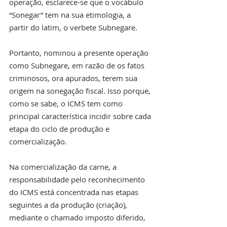
operação, esclarece-se que o vocábulo 
“Sonegar” tem na sua etimologia, a 
partir do latim, o verbete Subnegare.
Portanto, nominou a presente operação 
como Subnegare, em razão de os fatos 
criminosos, ora apurados, terem sua 
origem na sonegação fiscal. Isso porque, 
como se sabe, o ICMS tem como 
principal característica incidir sobre cada 
etapa do ciclo de produção e 
comercialização.
Na comercialização da carne, a 
responsabilidade pelo reconhecimento 
do ICMS está concentrada nas etapas 
seguintes a da produção (criação), 
mediante o chamado imposto diferido, 