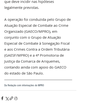
que deve incidir nas hipóteses 
legalmente previstas.
A operação foi conduzida pelo Grupo de 
Atuação Especial de Combate ao Crime 
Organizado (GAECO/MPRO), em 
conjunto com o Grupo de Atuação 
Especial de Combate à Sonegação Fiscal 
e aos Crimes Contra a Ordem Tributária 
(GAESF/MPRO) e a 4ª Promotoria de 
Justiça da Comarca de Ariquemes, 
contando ainda com apoio do GAECO 
do estado de São Paulo.
Da Redação com informações do MPRO