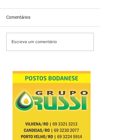
Comentários
Escreva um comentário