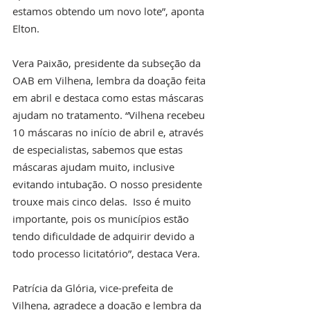
estamos obtendo um novo lote”, aponta 
Elton.
Vera Paixão, presidente da subseção da 
OAB em Vilhena, lembra da doação feita 
em abril e destaca como estas máscaras 
ajudam no tratamento. “Vilhena recebeu 
10 máscaras no início de abril e, através 
de especialistas, sabemos que estas 
máscaras ajudam muito, inclusive 
evitando intubação. O nosso presidente 
trouxe mais cinco delas.  Isso é muito 
importante, pois os municípios estão 
tendo dificuldade de adquirir devido a 
todo processo licitatório”, destaca Vera.
Patrícia da Glória, vice-prefeita de 
Vilhena, agradece a doação e lembra da 