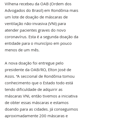
Vilhena recebeu da OAB (Ordem dos 
Advogados do Brasil) em Rondônia mais 
um lote de doação de máscaras de 
ventilação não-invasiva (VNI) para 
atender pacientes graves do novo 
coronavírus. Esta é a segunda doação da 
entidade para o município em pouco 
menos de um mês.
A nova doação foi entregue pelo 
presidente da OAB/RO, Elton José de 
Assis. “A seccional de Rondônia tomou 
conhecimento que o Estado todo está 
tendo dificuldade de adquirir as 
máscaras VNI, então tivemos a iniciativa 
de obter essas máscaras e estamos 
doando para as cidades. Já conseguimos 
aproximadamente 200 máscaras e 