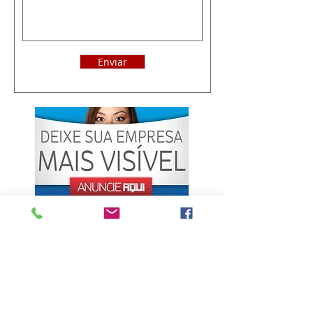
Enviar