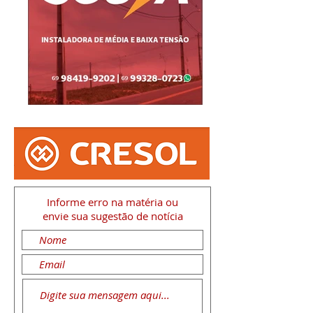
Informe erro na matéria
ou
envie sua sugestão de notícia