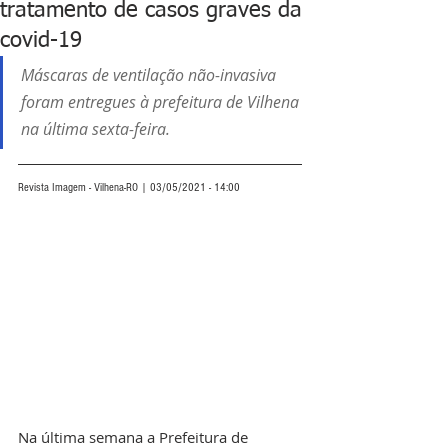
tratamento de casos graves da
covid-19
Máscaras de ventilação não-invasiva 
foram entregues à prefeitura de Vilhena 
na última sexta-feira.
Revista Imagem - Vilhena-RO | 03/05/2021 - 14:00
Na última semana a Prefeitura de 