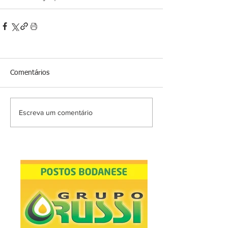
Comentários
Escreva um comentário