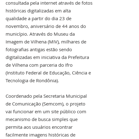
consultada pela internet através de fotos 
históricas digitalizadas em alta 
qualidade a partir do dia 23 de 
novembro, aniversário de 44 anos do 
município. Através do Museu da 
Imagem de Vilhena (MIV), milhares de 
fotografias antigas estão sendo 
digitalizadas em iniciativa da Prefeitura 
de Vilhena com parceria do Ifro 
(Instituto Federal de Educação, Ciência e 
Tecnologia de Rondônia).
Coordenado pela Secretaria Municipal 
de Comunicação (Semcom), o projeto 
vai funcionar em um site público com 
mecanismo de busca simples que 
permita aos usuários encontrar 
facilmente imagens históricas de 