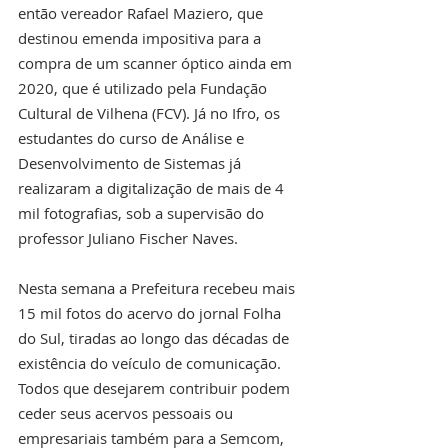
então vereador Rafael Maziero, que 
destinou emenda impositiva para a 
compra de um scanner óptico ainda em 
2020, que é utilizado pela Fundação 
Cultural de Vilhena (FCV). Já no Ifro, os 
estudantes do curso de Análise e 
Desenvolvimento de Sistemas já 
realizaram a digitalização de mais de 4 
mil fotografias, sob a supervisão do 
professor Juliano Fischer Naves. 
Nesta semana a Prefeitura recebeu mais 
15 mil fotos do acervo do jornal Folha 
do Sul, tiradas ao longo das décadas de 
existência do veículo de comunicação. 
Todos que desejarem contribuir podem 
ceder seus acervos pessoais ou 
empresariais também para a Semcom, 