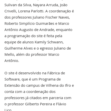
Sulivan da Silva, Nayara Arruda, João 
Crivelli, Lorena Parlotti. A coordenação é 
dos professores Juliano Fischer Naves, 
Roberto Simplício Guimarães e Marco 
Antônio Augusto de Andrade, enquanto 
a programação do site é feita pela 
equipe de alunos Kamily Schwann, 
Guilherme Alves e o egresso Juliano de 
Mello, além do professor Marco 
Antônio. 
O site é desenvolvido na Fábrica de 
Software, que é um Programa de 
Extensão do campus de Vilhena do Ifro e 
conta com a coordenação dos 
professores já citados em parceria com 
o professor Gilberto Pereira e Flávio 
Lico.