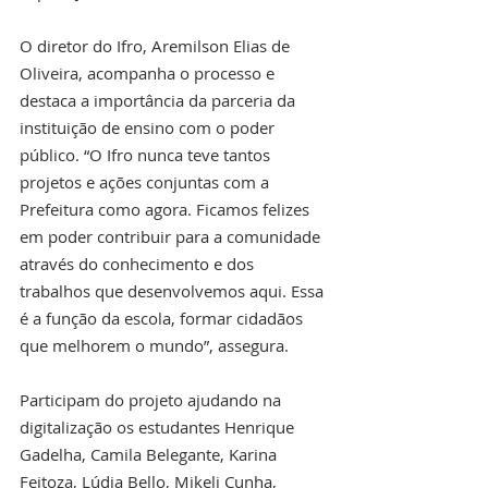
O diretor do Ifro, Aremilson Elias de 
Oliveira, acompanha o processo e 
destaca a importância da parceria da 
instituição de ensino com o poder 
público. “O Ifro nunca teve tantos 
projetos e ações conjuntas com a 
Prefeitura como agora. Ficamos felizes 
em poder contribuir para a comunidade 
através do conhecimento e dos 
trabalhos que desenvolvemos aqui. Essa 
é a função da escola, formar cidadãos 
que melhorem o mundo”, assegura. 
Participam do projeto ajudando na 
digitalização os estudantes Henrique 
Gadelha, Camila Belegante, Karina 
Feitoza, Lúdia Bello, Mikeli Cunha, 