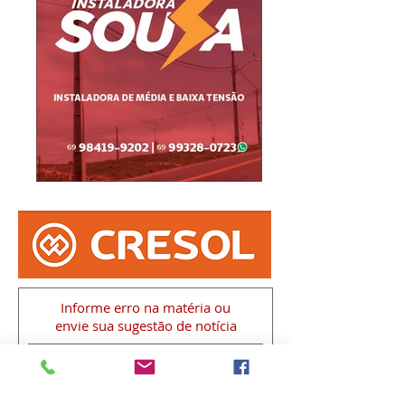
Informe erro na matéria
ou
envie sua sugestão de notícia