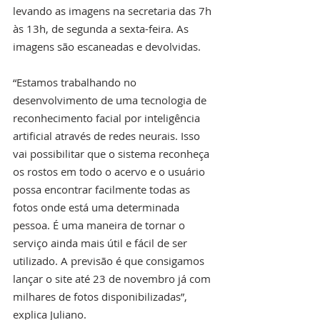
levando as imagens na secretaria das 7h 
às 13h, de segunda a sexta-feira. As 
imagens são escaneadas e devolvidas. 
“Estamos trabalhando no 
desenvolvimento de uma tecnologia de 
reconhecimento facial por inteligência 
artificial através de redes neurais. Isso 
vai possibilitar que o sistema reconheça 
os rostos em todo o acervo e o usuário 
possa encontrar facilmente todas as 
fotos onde está uma determinada 
pessoa. É uma maneira de tornar o 
serviço ainda mais útil e fácil de ser 
utilizado. A previsão é que consigamos 
lançar o site até 23 de novembro já com 
milhares de fotos disponibilizadas”, 
explica Juliano. 