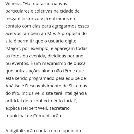
Vilhena. “Há muitas iniciativas 
particulares e coletivas na cidade de 
resgate histórico e já entramos em 
contato com elas para agregarmos esses 
acervos também ao MIV. A proposta do 
site é permitir que o usuário digite 
‘Major’, por exemplo, e apareçam todas 
as fotos da avenida, divididas por ano 
ou eventos. É um mecanismo de busca 
que outras ações ainda não têm e que 
está sendo programado pela equipe de 
Análise e Desenvolvimento de Sistemas 
do Ifro. Inclusive, o site terá inteligência 
artificial de reconhecimento facial”, 
explica Herbert Weil, secretário 
municipal de Comunicação. 
A digitalização conta com o apoio do 