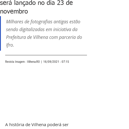
será lançado no dia 23 de
novembro
Milhares de fotografias antigas estão 
sendo digitalizadas em iniciativa da 
Prefeitura de Vilhena com parceria do 
Ifro.  
Revista Imagem - Vilhena-RO | 16/09/2021 - 07:15
A história de Vilhena poderá ser 