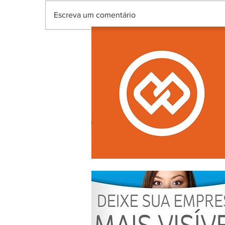
Escreva um comentário