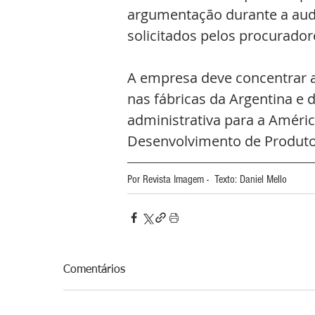
argumentação durante a aud
solicitados pelos procurador
A empresa deve concentrar a
nas fábricas da Argentina e 
administrativa para a Améric
Desenvolvimento de Produto,
Por Revista Imagem -  Texto: Daniel Mello 
Comentários