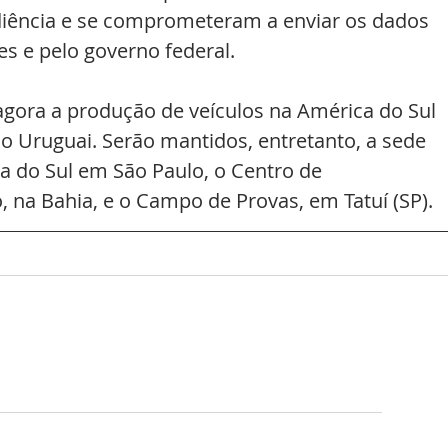
iência e se comprometeram a enviar os dados 
es e pelo governo federal.
gora a produção de veículos na América do Sul 
do Uruguai. Serão mantidos, entretanto, a sede 
a do Sul em São Paulo, o Centro de 
 na Bahia, e o Campo de Provas, em Tatuí (SP).