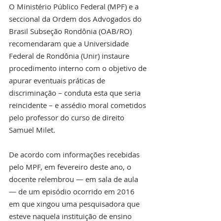
O Ministério Público Federal (MPF) e a 
seccional da Ordem dos Advogados do 
Brasil Subseção Rondônia (OAB/RO) 
recomendaram que a Universidade 
Federal de Rondônia (Unir) instaure 
procedimento interno com o objetivo de 
apurar eventuais práticas de 
discriminação – conduta esta que seria 
reincidente – e assédio moral cometidos 
pelo professor do curso de direito 
Samuel Milet.
De acordo com informações recebidas 
pelo MPF, em fevereiro deste ano, o 
docente relembrou — em sala de aula 
— de um episódio ocorrido em 2016 
em que xingou uma pesquisadora que 
esteve naquela instituição de ensino 