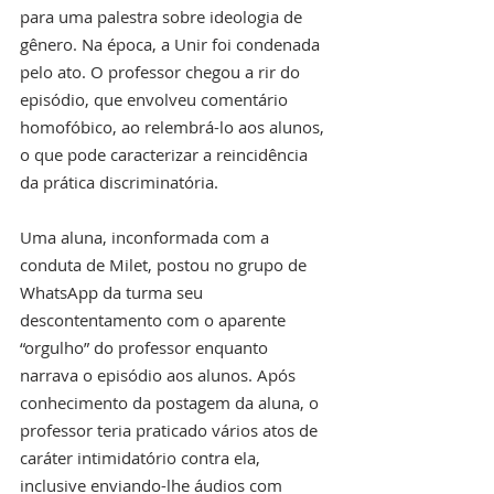
para uma palestra sobre ideologia de 
gênero. Na época, a Unir foi condenada 
pelo ato. O professor chegou a rir do 
episódio, que envolveu comentário 
homofóbico, ao relembrá-lo aos alunos, 
o que pode caracterizar a reincidência 
da prática discriminatória.
Uma aluna, inconformada com a 
conduta de Milet, postou no grupo de 
WhatsApp da turma seu 
descontentamento com o aparente 
“orgulho” do professor enquanto 
narrava o episódio aos alunos. Após 
conhecimento da postagem da aluna, o 
professor teria praticado vários atos de 
caráter intimidatório contra ela, 
inclusive enviando-lhe áudios com 