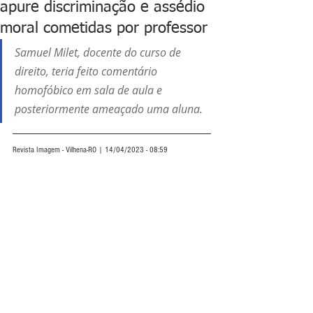
apure discriminação e assédio
moral cometidas por professor
Samuel Milet, docente do curso de 
direito, teria feito comentário 
homofóbico em sala de aula e 
posteriormente ameaçado uma aluna.
Revista Imagem - Vilhena-RO | 14/04/2023 - 08:59