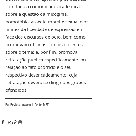
com toda a comunidade acadêmica 
sobre a questão da misoginia, 
homofobia, assédio moral e sexual e os 
limites da liberdade de expressão em 
face dos discursos de ódio, bem como 
promovam oficinas com os docentes 
sobre o tema; e, por fim, promova 
retratação pública especificamente em 
relação ao fato ocorrido e o seu 
respectivo desencadeamento, cuja 
retratação deverá se dirigir aos grupos 
ofendidos.
Por Revista Imagem | Fonte: MPF 