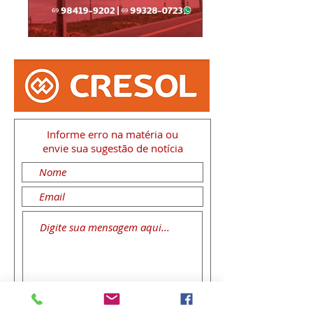
Informe erro na matéria
ou
envie sua sugestão de notícia
Enviar