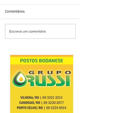
Comentários
Escreva um comentário