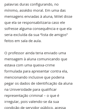
palavras duras configurando, no 
mínimo, assédio moral. Em uma das 
mensagens enviadas à aluna, Milet disse 
que ela se responsabilizaria caso ele 
sofresse alguma consequência e que ela 
seria excluída da sua “lista de amigos” 
feitos em sala de aula.
O professor ainda teria enviado uma 
mensagem à aluna comunicando que 
estava com uma queixa-crime 
formulada para apresentar contra ela, 
mencionando inclusive que poderia 
pegar os dados de identificação da aluna 
na Universidade para qualificar 
representação criminal – o que é 
irregular, pois valendo-se da sua 
condição de servidor público, acessa 