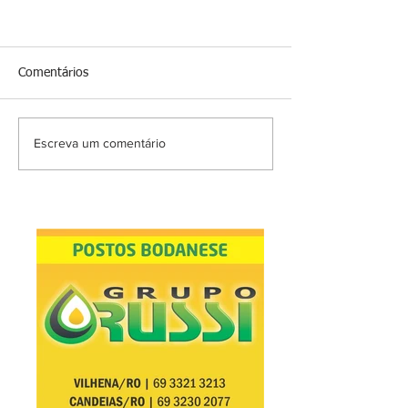
Comentários
Escreva um comentário