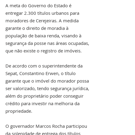
A meta do Governo do Estado é 
entregar 2.300 títulos urbanos para 
moradores de Cerejeiras. A medida 
garante o direito de moradia à 
população de baixa renda, visando à 
segurança da posse nas áreas ocupadas, 
que não existe o registro de imóveis.
De acordo com o superintendente da 
Sepat, Constantino Erwen, o título 
garante que o imóvel do morador possa 
ser valorizado, tendo segurança jurídica, 
além do proprietário poder conseguir 
crédito para investir na melhoria da 
propriedade.
O governador Marcos Rocha participou 
da solenidade de entrega dos títulos 