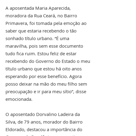
A aposentada Maria Aparecida, 
moradora da Rua Ceará, no Bairro 
Primavera, foi tomada pela emoção ao 
saber que estaria recebendo o tão 
sonhado título urbano. “É uma 
maravilha, pois sem esse documento 
tudo fica ruim. Estou feliz de estar 
recebendo do Governo do Estado o meu 
título urbano que estou há oito anos 
esperando por esse benefício. Agora 
posso deixar na mão do meu filho sem 
preocupação e ir para meu sítio”, disse 
emocionada.
O aposentado Dorvalino Ladeira da 
Silva, de 79 anos, morador do Bairro 
Eldorado, destacou a importância do 