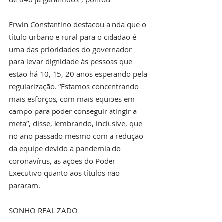
Erwin Constantino destacou ainda que o 
título urbano e rural para o cidadão é 
uma das prioridades do governador 
para levar dignidade às pessoas que 
estão há 10, 15, 20 anos esperando pela 
regularização. “Estamos concentrando 
mais esforços, com mais equipes em 
campo para poder conseguir atingir a 
meta”, disse, lembrando, inclusive, que 
no ano passado mesmo com a redução 
da equipe devido a pandemia do 
coronavírus, as ações do Poder 
Executivo quanto aos títulos não 
pararam.
SONHO REALIZADO