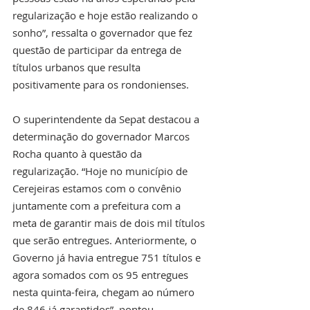
regularização e hoje estão realizando o 
sonho”, ressalta o governador que fez 
questão de participar da entrega de 
títulos urbanos que resulta 
positivamente para os rondonienses.
O superintendente da Sepat destacou a 
determinação do governador Marcos 
Rocha quanto à questão da 
regularização. “Hoje no município de 
Cerejeiras estamos com o convênio 
juntamente com a prefeitura com a 
meta de garantir mais de dois mil títulos 
que serão entregues. Anteriormente, o 
Governo já havia entregue 751 títulos e 
agora somados com os 95 entregues 
nesta quinta-feira, chegam ao número 
de 846 já garantidos”, pontou.