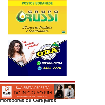
Moradores de Cerejeiras