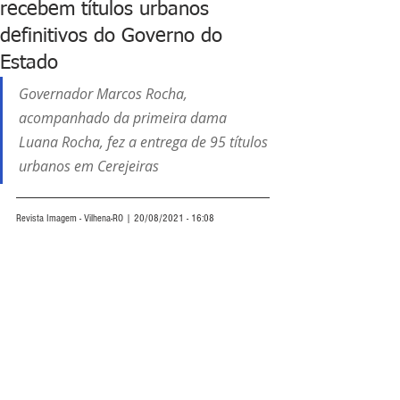
recebem títulos urbanos
definitivos do Governo do
Estado
Governador Marcos Rocha, 
acompanhado da primeira dama 
Luana Rocha, fez a entrega de 95 títulos 
urbanos em Cerejeiras
Revista Imagem - Vilhena-RO | 20/08/2021 - 16:08