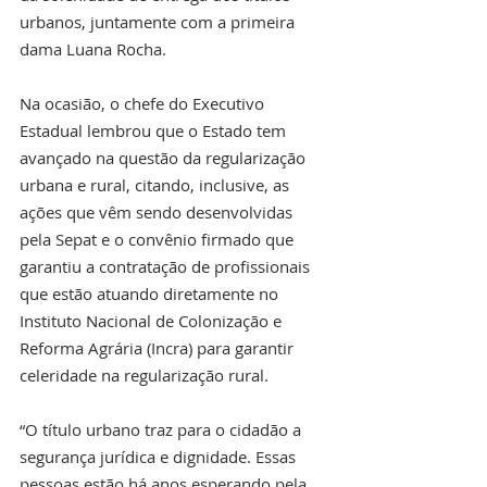
urbanos, juntamente com a primeira 
dama Luana Rocha.
Na ocasião, o chefe do Executivo 
Estadual lembrou que o Estado tem 
avançado na questão da regularização 
urbana e rural, citando, inclusive, as 
ações que vêm sendo desenvolvidas 
pela Sepat e o convênio firmado que 
garantiu a contratação de profissionais 
que estão atuando diretamente no 
Instituto Nacional de Colonização e 
Reforma Agrária (Incra) para garantir 
celeridade na regularização rural.
“O título urbano traz para o cidadão a 
segurança jurídica e dignidade. Essas 
pessoas estão há anos esperando pela 