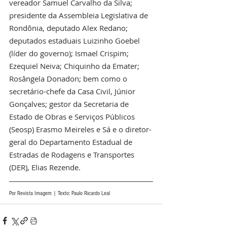
vereador Samuel Carvalho da Silva; 
presidente da Assembleia Legislativa de 
Rondônia, deputado Alex Redano; 
deputados estaduais Luizinho Goebel 
(líder do governo); Ismael Crispim; 
Ezequiel Neiva; Chiquinho da Emater; 
Rosângela Donadon; bem como o 
secretário-chefe da Casa Civil, Júnior 
Gonçalves; gestor da Secretaria de 
Estado de Obras e Serviços Públicos 
(Seosp) Erasmo Meireles e Sá e o diretor-
geral do Departamento Estadual de 
Estradas de Rodagens e Transportes 
(DER), Elias Rezende.
Por Revista Imagem | Texto: Paulo Ricardo Leal