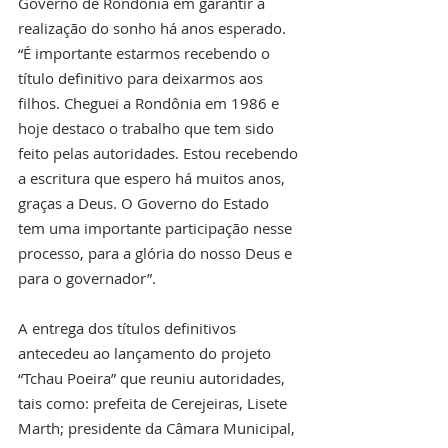
Governo de Rondônia em garantir a 
realização do sonho há anos esperado. 
“É importante estarmos recebendo o 
título definitivo para deixarmos aos 
filhos. Cheguei a Rondônia em 1986 e 
hoje destaco o trabalho que tem sido 
feito pelas autoridades. Estou recebendo 
a escritura que espero há muitos anos, 
graças a Deus. O Governo do Estado 
tem uma importante participação nesse 
processo, para a glória do nosso Deus e 
para o governador”.
A entrega dos títulos definitivos 
antecedeu ao lançamento do projeto 
“Tchau Poeira” que reuniu autoridades, 
tais como: prefeita de Cerejeiras, Lisete 
Marth; presidente da Câmara Municipal, 