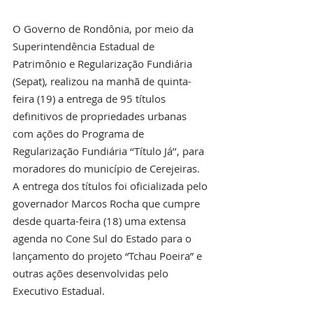
O Governo de Rondônia, por meio da 
Superintendência Estadual de 
Patrimônio e Regularização Fundiária 
(Sepat), realizou na manhã de quinta-
feira (19) a entrega de 95 títulos 
definitivos de propriedades urbanas 
com ações do Programa de 
Regularização Fundiária ‘‘Título Já’’, para 
moradores do município de Cerejeiras. 
A entrega dos títulos foi oficializada pelo 
governador Marcos Rocha que cumpre 
desde quarta-feira (18) uma extensa 
agenda no Cone Sul do Estado para o 
lançamento do projeto “Tchau Poeira” e 
outras ações desenvolvidas pelo 
Executivo Estadual.