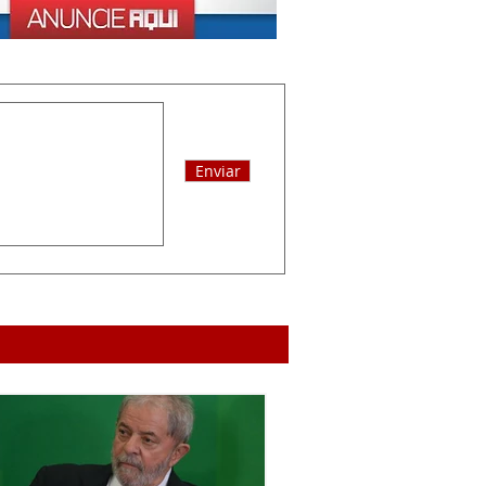
Enviar