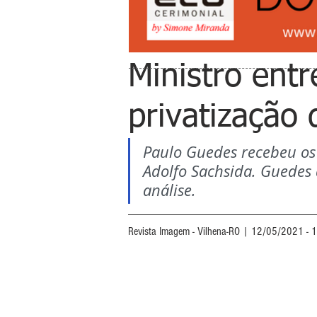
Ministro ent
privatização
Paulo Guedes recebeu os 
Adolfo Sachsida. Guedes
análise.
Revista Imagem - Vilhena-RO | 12/05/2021 - 