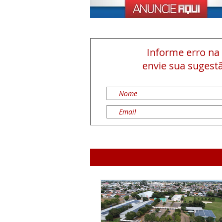
Informe erro na
envie sua sugestã