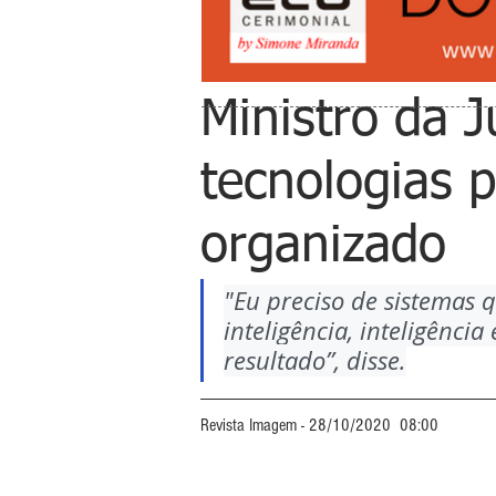
Ministro da 
tecnologias 
organizado
"Eu preciso de sistemas
inteligência, inteligênc
resultado”, disse.
Revista Imagem - 28/10/2020  08:00