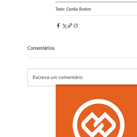
Texto: Camila Boehm
Comentários
Escreva um comentário