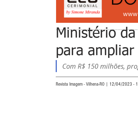
Ministério da
para ampliar
Com R$ 150 milhões, prog
Revista Imagem - Vilhena-RO | 12/04/2023 - 