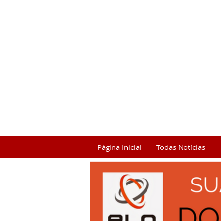
Página Inicial
Todas Notícias