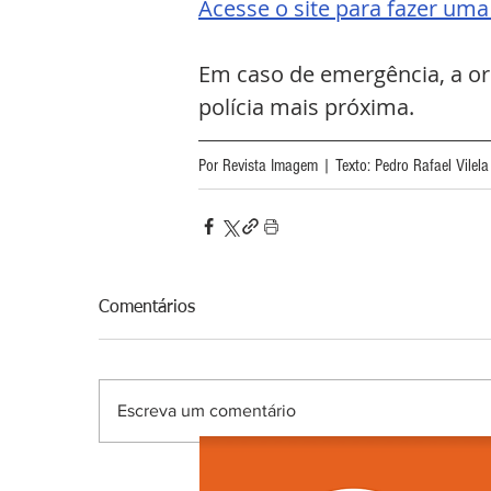
Acesse o site para fazer uma
Em caso de emergência, a ori
polícia mais próxima.
Por Revista Imagem | Texto: Pedro Rafael Vilela
Comentários
Escreva um comentário