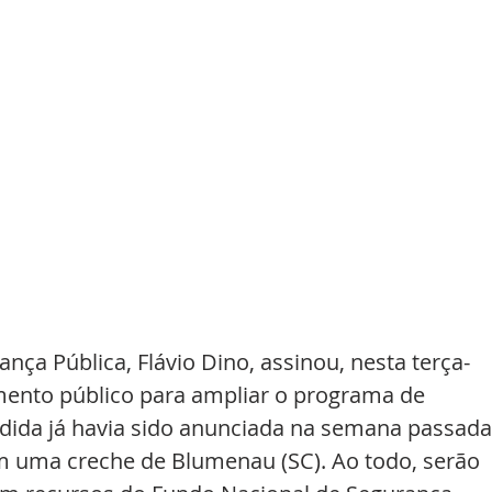
ança Pública, Flávio Dino, assinou, nesta terça-
amento público para ampliar o programa de 
dida já havia sido anunciada na semana passada
 uma creche de Blumenau (SC). Ao todo, serão 