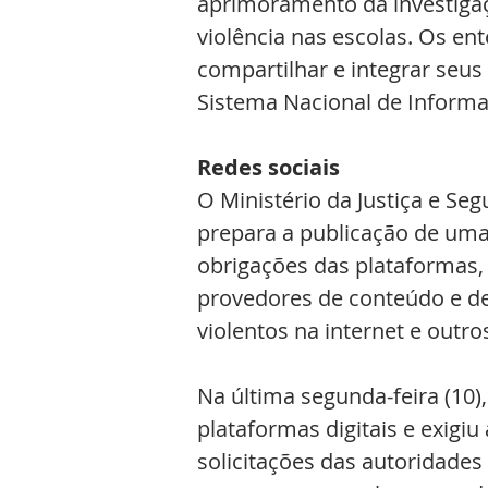
aprimoramento da investigaçã
violência nas escolas. Os en
compartilhar e integrar seus
Sistema Nacional de Informa
Redes sociais
O Ministério da Justiça e S
prepara a publicação de uma 
obrigações das plataformas,
provedores de conteúdo e de
violentos na internet e outro
Na última segunda-feira (10)
plataformas digitais e exigiu
solicitações das autoridades