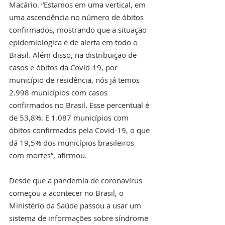
Macário. “Estamos em uma vertical, em 
uma ascendência no número de óbitos 
confirmados, mostrando que a situação 
epidemiológica é de alerta em todo o 
Brasil. Além disso, na distribuição de 
casos e óbitos da Covid-19, por 
município de residência, nós já temos 
2.998 municípios com casos 
confirmados no Brasil. Esse percentual é 
de 53,8%. E 1.087 municípios com 
óbitos confirmados pela Covid-19, o que 
dá 19,5% dos municípios brasileiros 
com mortes”, afirmou. 
Desde que a pandemia de coronavírus 
começou a acontecer no Brasil, o 
Ministério da Saúde passou a usar um 
sistema de informações sobre síndrome 