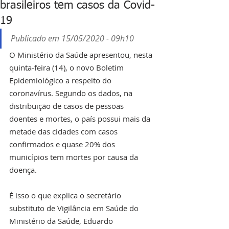
brasileiros tem casos da Covid-
19
Publicado em 15/05/2020 - 09h10
O Ministério da Saúde apresentou, nesta 
quinta-feira (14), o novo Boletim 
Epidemiológico a respeito do 
coronavírus. Segundo os dados, na 
distribuição de casos de pessoas 
doentes e mortes, o país possui mais da 
metade das cidades com casos 
confirmados e quase 20% dos 
municípios tem mortes por causa da 
doença.
É isso o que explica o secretário 
substituto de Vigilância em Saúde do 
Ministério da Saúde, Eduardo 