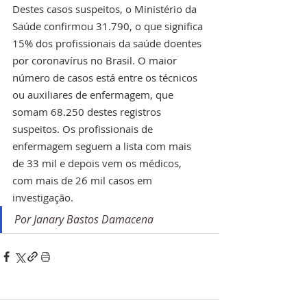
Destes casos suspeitos, o Ministério da 
Saúde confirmou 31.790, o que significa 
15% dos profissionais da saúde doentes 
por coronavírus no Brasil. O maior 
número de casos está entre os técnicos 
ou auxiliares de enfermagem, que 
somam 68.250 destes registros 
suspeitos. Os profissionais de 
enfermagem seguem a lista com mais 
de 33 mil e depois vem os médicos, 
com mais de 26 mil casos em 
investigação.  
Por Janary Bastos Damacena 