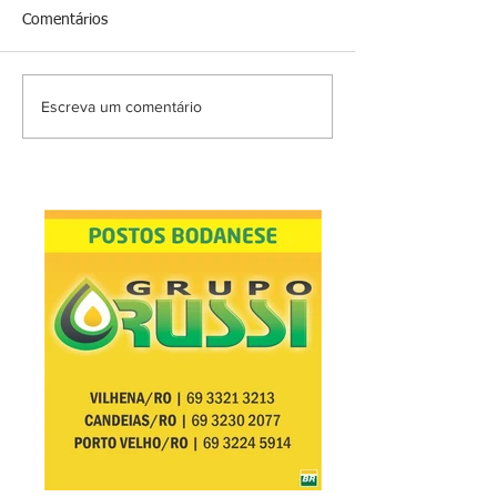
Comentários
Escreva um comentário