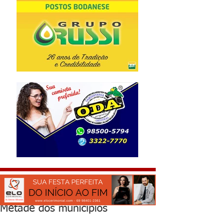
Metade dos municípios