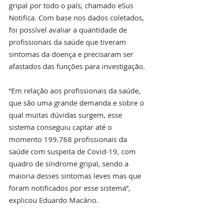
gripal por todo o país, chamado eSus 
Notifica. Com base nos dados coletados, 
foi possível avaliar a quantidade de 
profissionais da saúde que tiveram 
sintomas da doença e precisaram ser 
afastados das funções para investigação.
“Em relação aos profissionais da saúde, 
que são uma grande demanda e sobre o 
qual muitas dúvidas surgem, esse 
sistema conseguiu captar até o 
momento 199.768 profissionais da 
saúde com suspeita de Covid-19, com 
quadro de síndrome gripal, sendo a 
maioria desses sintomas leves mas que 
foram notificados por esse sistema”, 
explicou Eduardo Macário. 