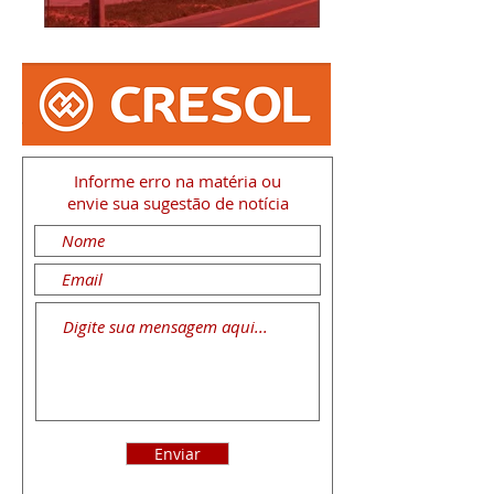
Informe erro na matéria
ou
envie sua sugestão de notícia
Enviar