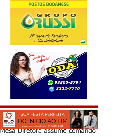
Mesa Diretora assume comando