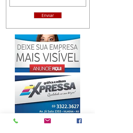
Enviar