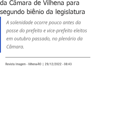
da Câmara de Vilhena para
segundo biênio da legislatura
A solenidade ocorre pouco antes da 
posse do prefeito e vice-prefeito eleitos 
em outubro passado, no plenário da 
Câmara.
Revista Imagem - Vilhena-RO | 29/12/2022 - 08:43