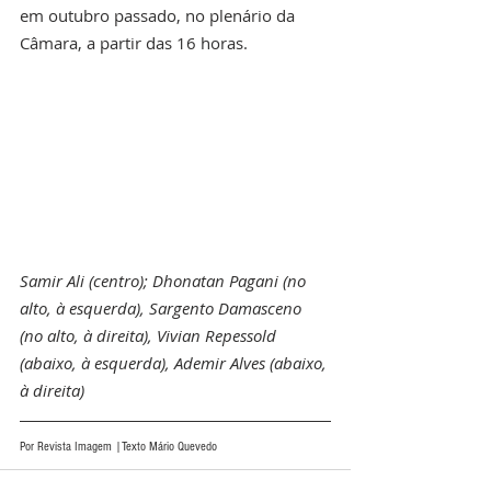
em outubro passado, no plenário da 
Câmara, a partir das 16 horas.
Samir Ali (centro); Dhonatan Pagani (no 
alto, à esquerda), Sargento Damasceno 
(no alto, à direita), Vivian Repessold 
(abaixo, à esquerda), Ademir Alves (abaixo, 
à direita)
Por Revista Imagem |Texto Mário Quevedo