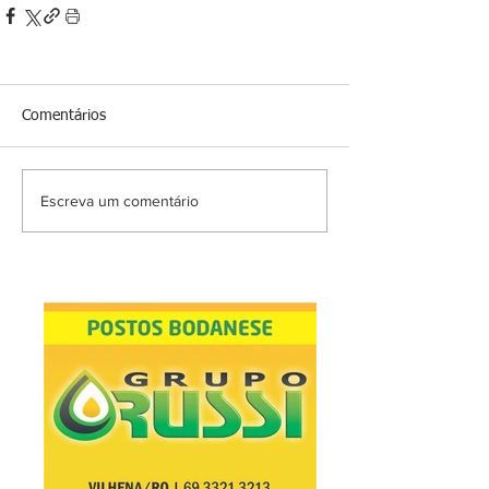
Comentários
Escreva um comentário