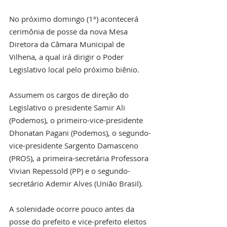
No próximo domingo (1º) acontecerá 
cerimônia de posse da nova Mesa 
Diretora da Câmara Municipal de 
Vilhena, a qual irá dirigir o Poder 
Legislativo local pelo próximo biênio. 
Assumem os cargos de direção do 
Legislativo o presidente Samir Ali 
(Podemos), o primeiro-vice-presidente 
Dhonatan Pagani (Podemos), o segundo-
vice-presidente Sargento Damasceno 
(PROS), a primeira-secretária Professora 
Vivian Repessold (PP) e o segundo-
secretário Ademir Alves (União Brasil).
A solenidade ocorre pouco antes da 
posse do prefeito e vice-prefeito eleitos 