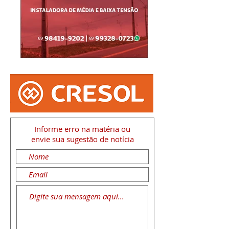
Informe erro na matéria
ou
envie sua sugestão de notícia