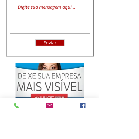
Enviar