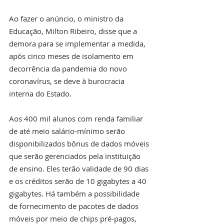
Ao fazer o anúncio, o ministro da 
Educação, Milton Ribeiro, disse que a 
demora para se implementar a medida, 
após cinco meses de isolamento em 
decorrência da pandemia do novo 
coronavírus, se deve à burocracia 
interna do Estado.
Aos 400 mil alunos com renda familiar 
de até meio salário-mínimo serão 
disponibilizados bônus de dados móveis 
que serão gerenciados pela instituição 
de ensino. Eles terão validade de 90 dias 
e os créditos serão de 10 gigabytes a 40 
gigabytes. Há também a possibilidade 
de fornecimento de pacotes de dados 
móveis por meio de chips pré-pagos, 