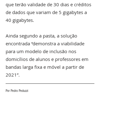
que terão validade de 30 dias e créditos 
de dados que variam de 5 gigabytes a 
40 gigabytes.
Ainda segundo a pasta, a solução 
encontrada “demonstra a viabilidade 
para um modelo de inclusão nos 
domicílios de alunos e professores em 
bandas larga fixa e móvel a partir de 
2021”.
Por Pedro Peduzzi