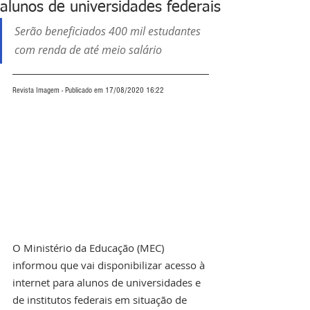
alunos de universidades federais
Serão beneficiados 400 mil estudantes 
com renda de até meio salário
Revista Imagem - Publicado em 17/08/2020 16:22
O Ministério da Educação (MEC) 
informou que vai disponibilizar acesso à 
internet para alunos de universidades e 
de institutos federais em situação de 