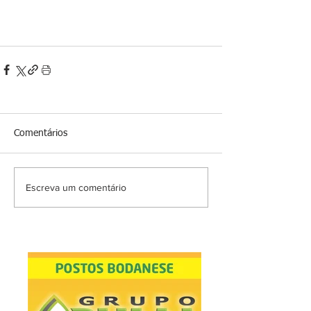
Comentários
Escreva um comentário