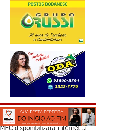
MEC disponibilizará internet a