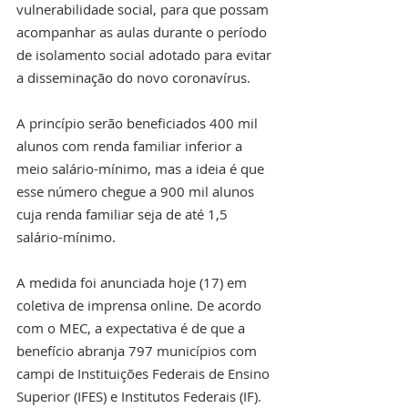
vulnerabilidade social, para que possam 
acompanhar as aulas durante o período 
de isolamento social adotado para evitar 
a disseminação do novo coronavírus.
A princípio serão beneficiados 400 mil 
alunos com renda familiar inferior a 
meio salário-mínimo, mas a ideia é que 
esse número chegue a 900 mil alunos 
cuja renda familiar seja de até 1,5 
salário-mínimo.
A medida foi anunciada hoje (17) em 
coletiva de imprensa online. De acordo 
com o MEC, a expectativa é de que a 
benefício abranja 797 municípios com 
campi de Instituições Federais de Ensino 
Superior (IFES) e Institutos Federais (IF).