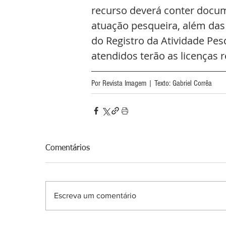
recurso deverá conter docu
atuação pesqueira, além das
do Registro da Atividade Pes
atendidos terão as licenças r
Por Revista Imagem | Texto: Gabriel Corrêa
Comentários
Escreva um comentário