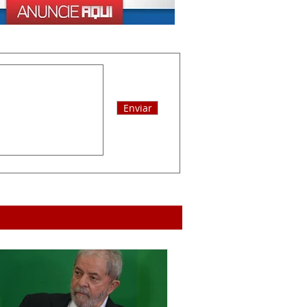
Enviar