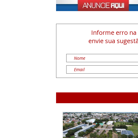
Informe erro na
envie sua sugestã