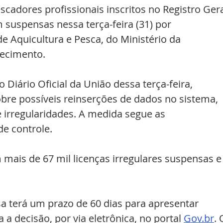
scadores profissionais inscritos no Registro Gera
 suspensas nessa terça-feira (31) por 
e Aquicultura e Pesca, do Ministério da 
tecimento.
Diário Oficial da União dessa terça-feira, 
bre possíveis reinserções de dados no sistema, 
e irregularidades. A medida segue as 
e controle.
 mais de 67 mil licenças irregulares suspensas e
a terá um prazo de 60 dias para apresentar 
 a decisão, por via eletrônica, no portal 
Gov.br
. 