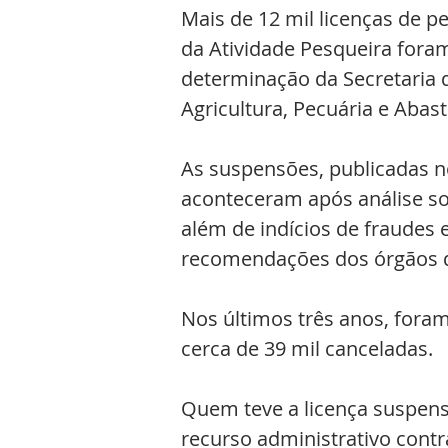
Mais de 12 mil licenças de pe
da Atividade Pesqueira foram
determinação da Secretaria d
Agricultura, Pecuária e Abas
As suspensões, publicadas no 
aconteceram após análise so
além de indícios de fraudes 
recomendações dos órgãos d
Nos últimos três anos, foram
cerca de 39 mil canceladas.
Quem teve a licença suspens
recurso administrativo contra