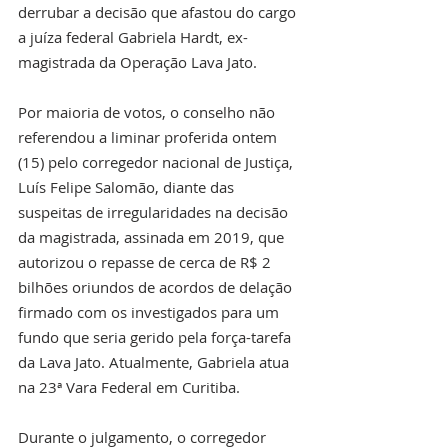
derrubar a decisão que afastou do cargo 
a juíza federal Gabriela Hardt, ex-
magistrada da Operação Lava Jato.
Por maioria de votos, o conselho não 
referendou a liminar proferida ontem 
(15) pelo corregedor nacional de Justiça, 
Luís Felipe Salomão, diante das 
suspeitas de irregularidades na decisão 
da magistrada, assinada em 2019, que 
autorizou o repasse de cerca de R$ 2 
bilhões oriundos de acordos de delação 
firmado com os investigados para um 
fundo que seria gerido pela força-tarefa 
da Lava Jato. Atualmente, Gabriela atua 
na 23ª Vara Federal em Curitiba.
Durante o julgamento, o corregedor 