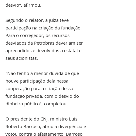
desvio", afirmou. 
Segundo o relator, a juíza teve 
participação na criação da fundação. 
Para o corregedor, os recursos 
desviados da Petrobras deveriam ser 
apreendidos e devolvidos a estatal e 
seus acionistas.
"Não tenho a menor dúvida de que 
houve participação dela nessa 
cooperação para a criação dessa 
fundação privada, com o desvio do 
dinheiro público", completou.
O presidente do CNJ, ministro Luís 
Roberto Barroso, abriu a divergência e 
votou contra o afastamento. Barroso 