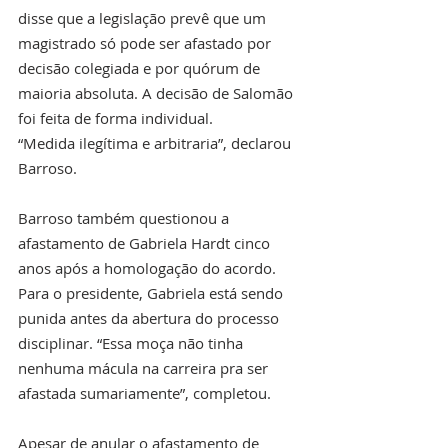
disse que a legislação prevê que um 
magistrado só pode ser afastado por 
decisão colegiada e por quórum de 
maioria absoluta. A decisão de Salomão 
foi feita de forma individual.
“Medida ilegítima e arbitraria”, declarou 
Barroso.
Barroso também questionou a 
afastamento de Gabriela Hardt cinco 
anos após a homologação do acordo. 
Para o presidente, Gabriela está sendo 
punida antes da abertura do processo 
disciplinar. “Essa moça não tinha 
nenhuma mácula na carreira pra ser 
afastada sumariamente”, completou.
Apesar de anular o afastamento de 