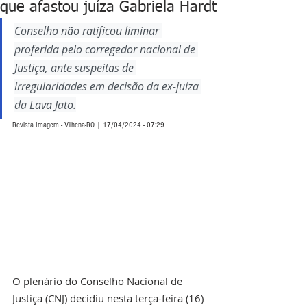
que afastou juíza Gabriela Hardt
Conselho não ratificou liminar 
proferida pelo corregedor nacional de 
Justiça, ante suspeitas de 
irregularidades em decisão da ex-juíza 
da Lava Jato.
Revista Imagem - Vilhena-RO | 17/04/2024 - 07:29
O plenário do Conselho Nacional de 
Justiça (CNJ) decidiu nesta terça-feira (16) 