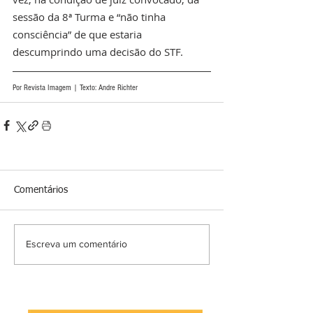
sessão da 8ª Turma e “não tinha 
consciência” de que estaria 
descumprindo uma decisão do STF.
Por Revista Imagem | Texto: Andre Richter
Comentários
Escreva um comentário