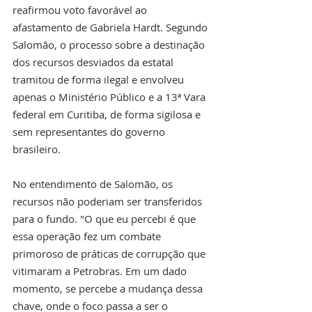
reafirmou voto favorável ao 
afastamento de Gabriela Hardt. Segundo 
Salomão, o processo sobre a destinação 
dos recursos desviados da estatal 
tramitou de forma ilegal e envolveu 
apenas o Ministério Público e a 13ª Vara 
federal em Curitiba, de forma sigilosa e 
sem representantes do governo 
brasileiro.
No entendimento de Salomão, os 
recursos não poderiam ser transferidos 
para o fundo. "O que eu percebi é que 
essa operação fez um combate 
primoroso de práticas de corrupção que 
vitimaram a Petrobras. Em um dado 
momento, se percebe a mudança dessa 
chave, onde o foco passa a ser o 