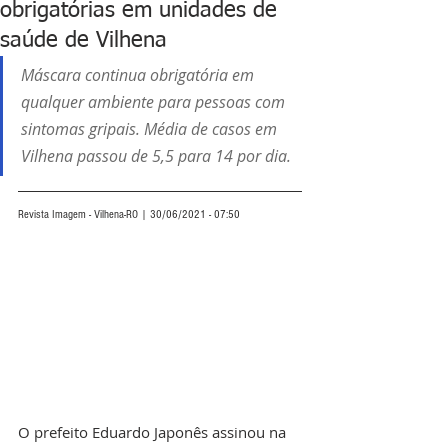
obrigatórias em unidades de
saúde de Vilhena
Máscara continua obrigatória em 
qualquer ambiente para pessoas com 
sintomas gripais. Média de casos em 
Vilhena passou de 5,5 para 14 por dia.
Revista Imagem - Vilhena-RO | 30/06/2021 - 07:50
O prefeito Eduardo Japonês assinou na 