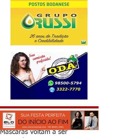
Máscaras voltam a ser