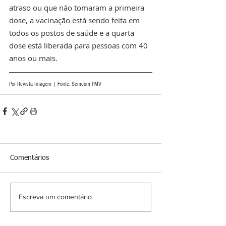
atraso ou que não tomaram a primeira 
dose, a vacinação está sendo feita em 
todos os postos de saúde e a quarta 
dose está liberada para pessoas com 40 
anos ou mais. 
Por Revista Imagem | Fonte: Semcom PMV
Comentários
Escreva um comentário