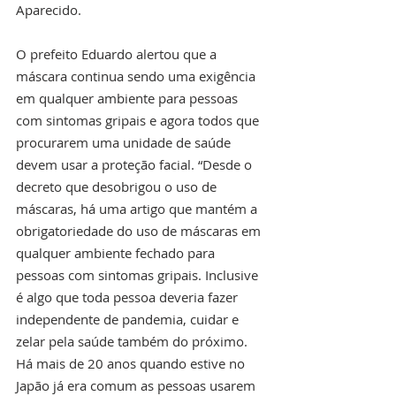
Aparecido. 
O prefeito Eduardo alertou que a 
máscara continua sendo uma exigência 
em qualquer ambiente para pessoas 
com sintomas gripais e agora todos que 
procurarem uma unidade de saúde 
devem usar a proteção facial. “Desde o 
decreto que desobrigou o uso de 
máscaras, há uma artigo que mantém a 
obrigatoriedade do uso de máscaras em 
qualquer ambiente fechado para 
pessoas com sintomas gripais. Inclusive 
é algo que toda pessoa deveria fazer 
independente de pandemia, cuidar e 
zelar pela saúde também do próximo. 
Há mais de 20 anos quando estive no 
Japão já era comum as pessoas usarem 