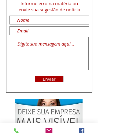
Informe erro na matéria
ou
envie sua sugestão de notícia
Enviar