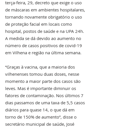
terça-feira, 29, decreto que exige o uso 
de máscaras em ambientes hospitalares, 
tornando novamente obrigatório o uso 
de proteção facial em locais como 
hospital, postos de saúde e na UPA 24h. 
A medida se dá devido ao aumento no 
número de casos positivos de covid-19 
em Vilhena e região na última semana.
“Graças à vacina, que a maioria dos 
vilhenenses tomou duas doses, nesse 
momento a maior parte dos casos são 
leves. Mas é importante diminuir os 
fatores de contaminação. Nos últimos 7 
dias passamos de uma taxa de 5,5 casos 
diários para quase 14, o que dá em 
torno de 150% de aumento”, disse o 
secretário municipal de saúde, José 