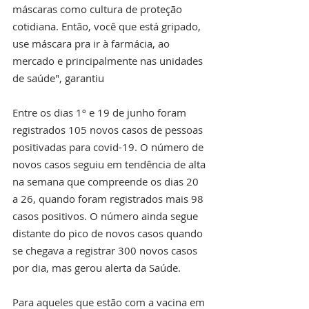
máscaras como cultura de proteção 
cotidiana. Então, você que está gripado, 
use máscara pra ir à farmácia, ao 
mercado e principalmente nas unidades 
de saúde", garantiu 
Entre os dias 1º e 19 de junho foram 
registrados 105 novos casos de pessoas 
positivadas para covid-19. O número de 
novos casos seguiu em tendência de alta 
na semana que compreende os dias 20 
a 26, quando foram registrados mais 98 
casos positivos. O número ainda segue 
distante do pico de novos casos quando 
se chegava a registrar 300 novos casos 
por dia, mas gerou alerta da Saúde.
Para aqueles que estão com a vacina em 