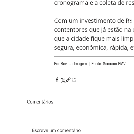
cronograma e a coleta de res
Com um investimento de R$ 3
contentores que já estão na 
que a cidade fique mais limp
segura, econômica, rápida, ef
Por Revista Imagem | Fonte: Semcom PMV
Comentários
Escreva um comentário