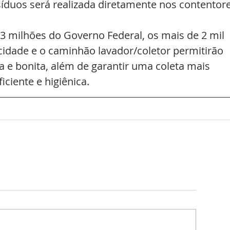
íduos será realizada diretamente nos contentore
 milhões do Governo Federal, os mais de 2 mil 
cidade e o caminhão lavador/coletor permitirão 
a e bonita, além de garantir uma coleta mais 
iciente e higiênica.