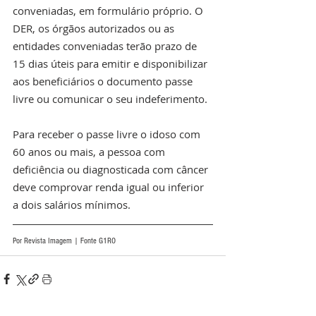
conveniadas, em formulário próprio. O 
DER, os órgãos autorizados ou as 
entidades conveniadas terão prazo de 
15 dias úteis para emitir e disponibilizar 
aos beneficiários o documento passe 
livre ou comunicar o seu indeferimento.
Para receber o passe livre o idoso com 
60 anos ou mais, a pessoa com 
deficiência ou diagnosticada com câncer 
deve comprovar renda igual ou inferior 
a dois salários mínimos.
Por Revista Imagem | Fonte G1RO