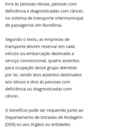
livre às pessoas idosas, pessoas com 
deficiência e diagnosticadas com câncer, 
no sistema de transporte intermunicipal 
de passageiros em Rondônia.
Segundo o texto, as empresas de 
transporte devem reservar em cada 
veículo ou embarcação destinado a 
serviço convencional, quatro assentos 
para ocupação desse grupo atendido 
por lei, sendo dois assentos destinados 
aos idosos e dois às pessoas com 
deficiência ou diagnosticadas com 
câncer.
O benefício pode ser requerido junto ao 
Departamento de Estradas de Rodagem 
(DER) ou aos órgãos ou entidades 