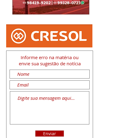
Informe erro na matéria
ou
envie sua sugestão de notícia
Enviar