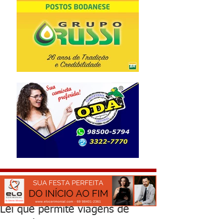
Lei que permite viagens de