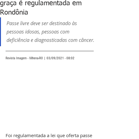
graça é regulamentada em
Rondônia
Passe livre deve ser destinado às 
pessoas idosas, pessoas com 
deficiência e diagnosticadas com câncer.
Revista Imagem - Vilhena-RO | 03/09/2021 - 08:02
Foi regulamentada a lei que oferta passe 