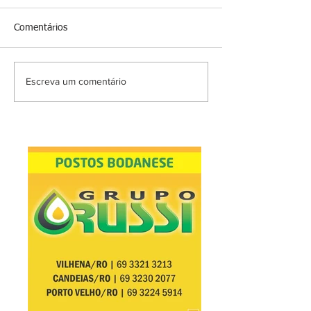
Comentários
Escreva um comentário