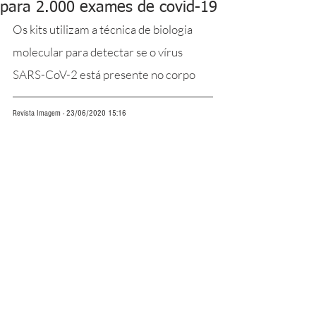
para 2.000 exames de covid-19
Os kits utilizam a técnica de biologia 
molecular para detectar se o vírus 
SARS-CoV-2 está presente no corpo
Revista Imagem - 23/06/2020 15:16