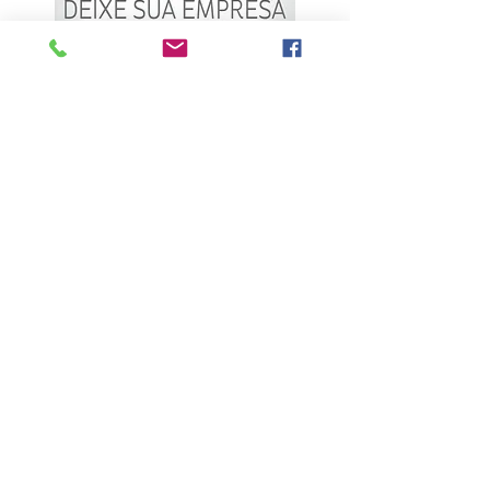
ÚLTIMAS NOTÍCIAS