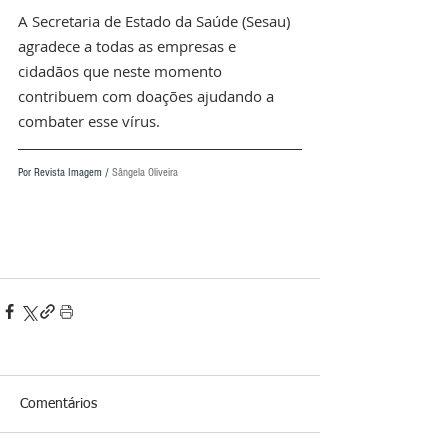
A Secretaria de Estado da Saúde (Sesau) 
agradece a todas as empresas e 
cidadãos que neste momento 
contribuem com doações ajudando a 
combater esse vírus.
Por Revista Imagem / 
Sângela Oliveira
Comentários