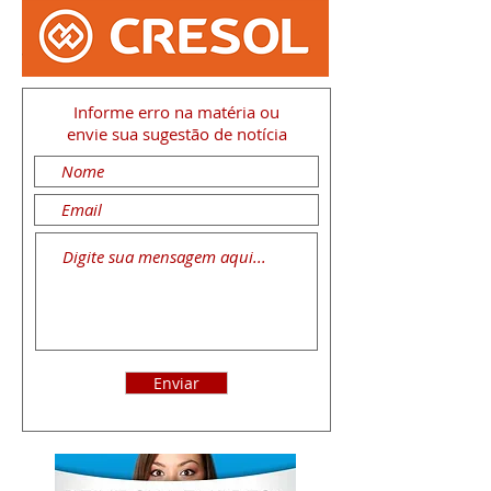
Informe erro na matéria
ou
envie sua sugestão de notícia
Enviar