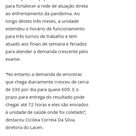
para fortalecer a rede de atuação direta 
ao enfrentamento da pandemia. Ao 
longo destes três meses, a unidade 
estendeu o horário de funcionamento 
para três turnos de trabalho e tem 
atuado aos finais de semana e feriados 
para atender a demanda crescente pelo 
exame.
“No entanto a demanda de amostras 
que chega diariamente cresceu de cerca 
de 330 por dia para quase 600. E o 
prazo para entrega do resultado pode 
chegar até 72 horas e eles são enviados 
à unidade de saúde onde foi coletado”, 
destacou Cicileia Correia Da Silva, 
diretora do Lacen.