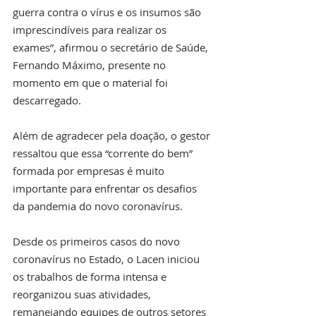
guerra contra o vírus e os insumos são 
imprescindíveis para realizar os 
exames”, afirmou o secretário de Saúde, 
Fernando Máximo, presente no 
momento em que o material foi 
descarregado.
Além de agradecer pela doação, o gestor 
ressaltou que essa “corrente do bem” 
formada por empresas é muito 
importante para enfrentar os desafios 
da pandemia do novo coronavírus.
Desde os primeiros casos do novo 
coronavírus no Estado, o Lacen iniciou 
os trabalhos de forma intensa e 
reorganizou suas atividades, 
remanejando equipes de outros setores 