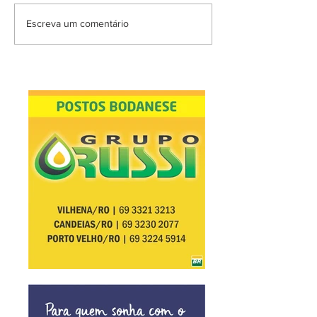
Escreva um comentário