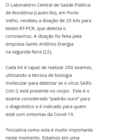
O Laboratório Central de Saúde Pública 
de Rondônia (Lacen-Ro), em Porto 
Velho, recebeu a doação de 20 kits para 
testes RT-PCR, que detecta o 
coronavírus. A doação foi feita pela 
empresa Santo Antônio Energia 
na segunda-feira (22).
Cada kit é capaz de realizar 200 exames, 
utilizando a técnica de biologia 
molecular para detectar se o vírus SARS-
CoV-2 está presente no corpo.  Este é o 
exame considerado “padrão ouro” para 
o diagnóstico e é indicado para quem 
está com sintomas da Covid-19.
“Iniciativa como esta é muito importante 
neste momento. Estamos em uma 