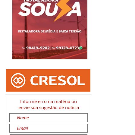
Informe erro na matéria
ou
envie sua sugestão de notícia