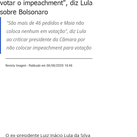
votar o impeachment", diz Lula
sobre Bolsonaro
"São mais de 46 pedidos e Maia não 
coloca nenhum em votação", diz Lula 
ao criticar presidente da Câmara por 
não colocar impeachment para votação
Revista Imagem - Publicado em 06/08/2020 16:46
O ex-presidente Luiz Inácio Lula da Silva 