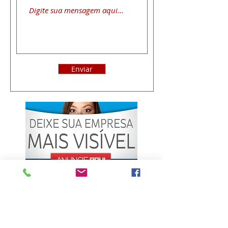
Enviar