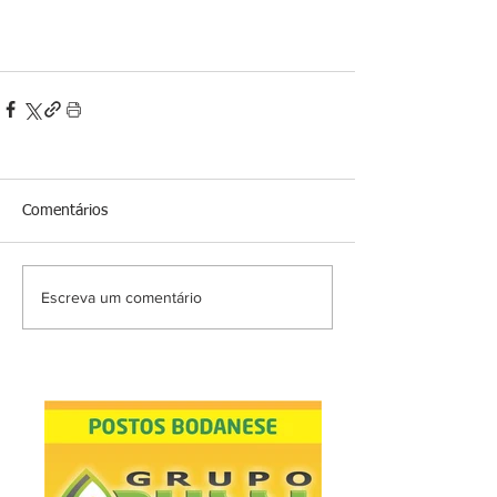
Comentários
Escreva um comentário