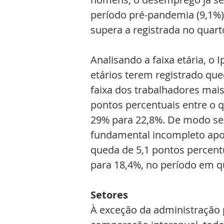
período pré-pandemia (9,1%)
supera a registrada no quart
Analisando a faixa etária, o
etários terem registrado que
faixa dos trabalhadores mais
pontos percentuais entre o q
29% para 22,8%. De modo se
fundamental incompleto apon
queda de 5,1 pontos percent
para 18,4%, no período em q
Setores
À exceção da administração 