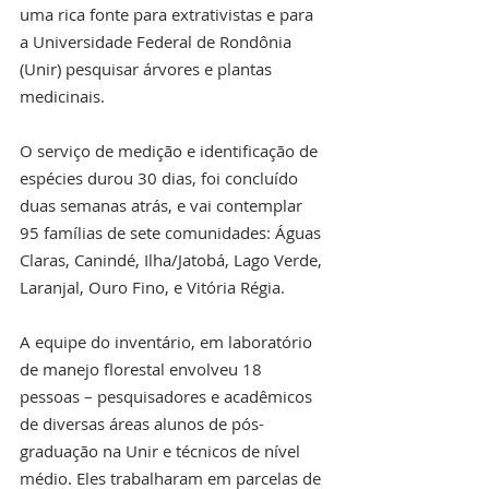
uma rica fonte para extrativistas e para 
a Universidade Federal de Rondônia 
(Unir) pesquisar árvores e plantas 
medicinais.
O serviço de medição e identificação de 
espécies durou 30 dias, foi concluído 
duas semanas atrás, e vai contemplar 
95 famílias de sete comunidades: Águas 
Claras, Canindé, Ilha/Jatobá, Lago Verde, 
Laranjal, Ouro Fino, e Vitória Régia.
A equipe do inventário, em laboratório 
de manejo florestal envolveu 18 
pessoas – pesquisadores e acadêmicos 
de diversas áreas alunos de pós-
graduação na Unir e técnicos de nível 
médio. Eles trabalharam em parcelas de 