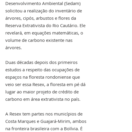
Desenvolvimento Ambiental (Sedam) 
solicitou a realização do inventário de 
árvores, cipós, arbustos e flores da 
Reserva Extrativista do Rio Cautário. Ele 
revelará, em equações matemáticas, o 
volume de carbono existente nas 
árvores.
Duas décadas depois dos primeiros 
estudos a respeito das ocupações de 
espaços na floresta rondoniense que 
veio ser essa Resex, a floresta em pé dá 
lugar ao maior projeto de crédito de 
carbono em área extrativista no país.
A Resex tem partes nos municípios de 
Costa Marques e Guajará-Mirim, ambos 
na fronteira brasileira com a Bolívia. É 