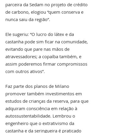
parceira da Sedam no projeto de crédito 
de carbono, elogiou “quem conserva e 
nunca saiu da região”.
Ele sugeriu: “O lucro do látex e da 
castanha pode sim ficar na comunidade, 
evitando que pare nas mãos de 
atravessadores; a copaíba também, e 
assim poderemos firmar compromissos 
com outros ativos”.
Faz parte dos planos de Milano 
promover também investimentos em 
estudos de crianças da reserva, para que 
adquiram consciência em relação à 
autossustentabilidade. Lembrou o 
engenheiro que o extrativismo da 
castanha e da seringueira é praticado 