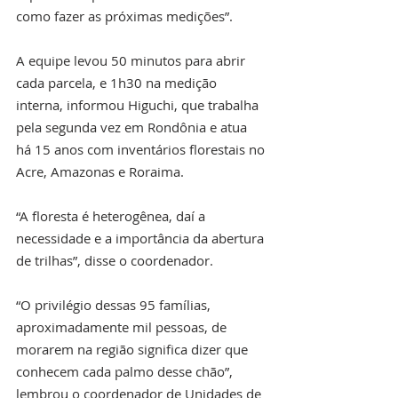
como fazer as próximas medições”.
A equipe levou 50 minutos para abrir 
cada parcela, e 1h30 na medição 
interna, informou Higuchi, que trabalha 
pela segunda vez em Rondônia e atua 
há 15 anos com inventários florestais no 
Acre, Amazonas e Roraima.
“A floresta é heterogênea, daí a 
necessidade e a importância da abertura 
de trilhas”, disse o coordenador.
“O privilégio dessas 95 famílias, 
aproximadamente mil pessoas, de 
morarem na região significa dizer que 
conhecem cada palmo desse chão”, 
lembrou o coordenador de Unidades de 