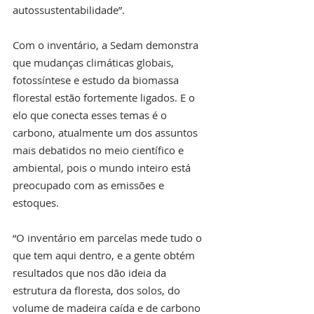
autossustentabilidade”.
Com o inventário, a Sedam demonstra 
que mudanças climáticas globais, 
fotossíntese e estudo da biomassa 
florestal estão fortemente ligados. E o 
elo que conecta esses temas é o 
carbono, atualmente um dos assuntos 
mais debatidos no meio científico e 
ambiental, pois o mundo inteiro está 
preocupado com as emissões e 
estoques.
“O inventário em parcelas mede tudo o 
que tem aqui dentro, e a gente obtém 
resultados que nos dão ideia da 
estrutura da floresta, dos solos, do 
volume de madeira caída e de carbono 