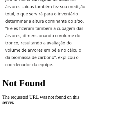
árvores caídas também fez sua medição 
total, o que servirá para o inventário 
determinar a altura dominante do sítio. 
“E eles fizeram também a cubagem das 
árvores, dimensionando o volume do 
tronco, resultando a avaliação do 
volume de árvores em pé e no cálculo 
da biomassa de carbono”, explicou o 
coordenador da equipe.