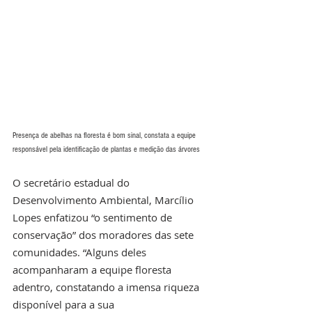
Presença de abelhas na floresta é bom sinal, constata a equipe 
responsável pela identificação de plantas e medição das árvores
O secretário estadual do 
Desenvolvimento Ambiental, Marcílio 
Lopes enfatizou “o sentimento de 
conservação” dos moradores das sete 
comunidades. “Alguns deles 
acompanharam a equipe floresta 
adentro, constatando a imensa riqueza 
disponível para a sua 