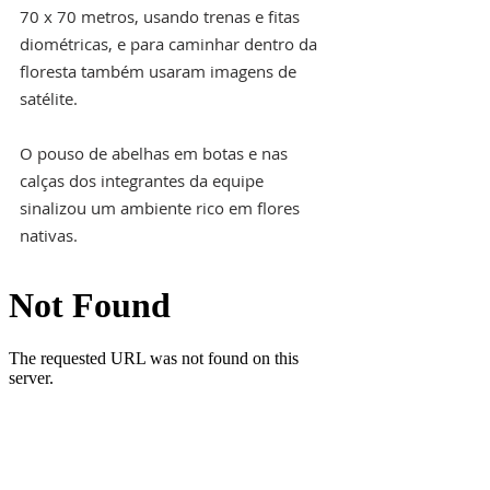
70 x 70 metros, usando trenas e fitas 
diométricas, e para caminhar dentro da 
floresta também usaram imagens de 
satélite.
O pouso de abelhas em botas e nas 
calças dos integrantes da equipe 
sinalizou um ambiente rico em flores 
nativas.