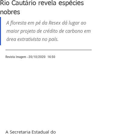
Rio Cautário revela espécies
nobres
A floresta em pé da Resex dá lugar ao 
maior projeto de crédito de carbono em 
área extrativista no país.
Revista Imagem - 20/10/2020  16:50
A Secretaria Estadual do 