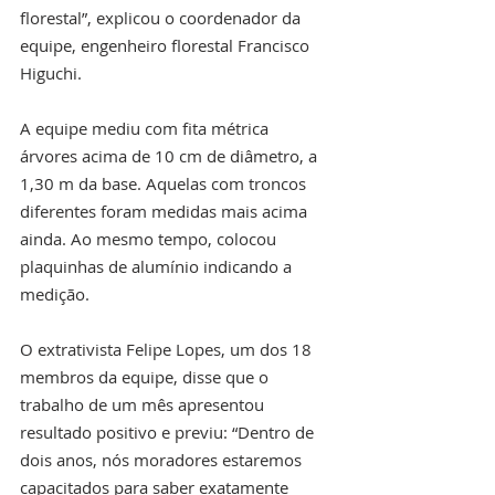
florestal”, explicou o coordenador da 
equipe, engenheiro florestal Francisco 
Higuchi.
A equipe mediu com fita métrica 
árvores acima de 10 cm de diâmetro, a 
1,30 m da base. Aquelas com troncos 
diferentes foram medidas mais acima 
ainda. Ao mesmo tempo, colocou 
plaquinhas de alumínio indicando a 
medição.
O extrativista Felipe Lopes, um dos 18 
membros da equipe, disse que o 
trabalho de um mês apresentou 
resultado positivo e previu: “Dentro de 
dois anos, nós moradores estaremos 
capacitados para saber exatamente 