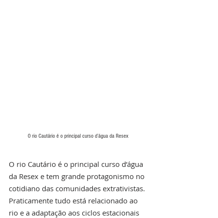
O rio Cautário é o principal curso d’água da Resex
O rio Cautário é o principal curso d’água 
da Resex e tem grande protagonismo no 
cotidiano das comunidades extrativistas. 
Praticamente tudo está relacionado ao 
rio e a adaptação aos ciclos estacionais 