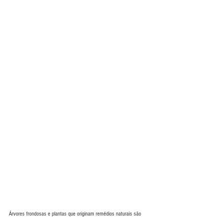
Árvores frondosas e plantas que originam remédios naturais são 