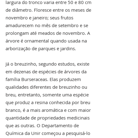
largura do tronco varia entre 50 e 80 cm 
de diâmetro. Floresce entre os meses de 
novembro e janeiro; seus frutos 
amadurecem no mês de setembro e se 
prolongam até meados de novembro. A 
árvore é ornamental quando usada na 
arborização de parques e jardins.
Já o breuzinho, segundo estudos, existe 
em dezenas de espécies de árvores da 
família Burseraceas. Elas produzem 
qualidades diferentes de breuzinho ou 
breu, entretanto, somente uma espécie 
que produz a resina conhecida por breu 
branco, é a mais aromática e com maior 
quantidade de propriedades medicinais 
que as outras. O Departamento de 
Química da Unir começou a pesquisá-lo 