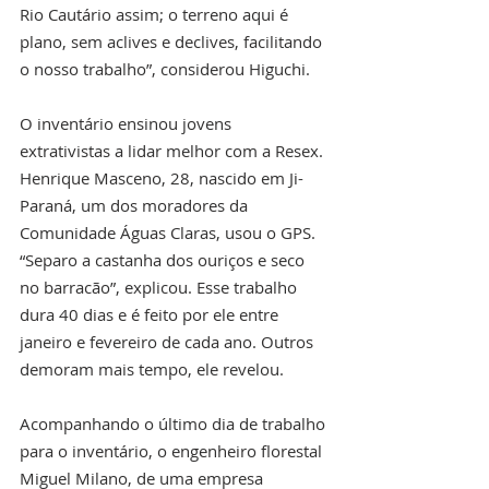
Rio Cautário assim; o terreno aqui é 
plano, sem aclives e declives, facilitando 
o nosso trabalho”, considerou Higuchi.
O inventário ensinou jovens 
extrativistas a lidar melhor com a Resex. 
Henrique Masceno, 28, nascido em Ji-
Paraná, um dos moradores da 
Comunidade Águas Claras, usou o GPS. 
“Separo a castanha dos ouriços e seco 
no barracão”, explicou. Esse trabalho 
dura 40 dias e é feito por ele entre 
janeiro e fevereiro de cada ano. Outros 
demoram mais tempo, ele revelou.
Acompanhando o último dia de trabalho 
para o inventário, o engenheiro florestal 
Miguel Milano, de uma empresa 