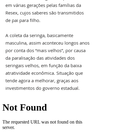
em várias gerações pelas famílias da 
Resex, cujos saberes são transmitidos 
de pai para filho.
A coleta da seringa, basicamente 
masculina, assim aconteceu longos anos 
por conta dos “mais velhos”, por causa 
da paralisação das atividades dos 
seringais velhos, em função da baixa 
atratividade econômica. Situação que 
tende agora a melhorar, graças aos 
investimentos do governo estadual.