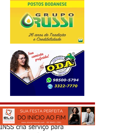
INSS cria serviço para