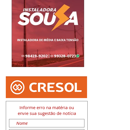
Informe erro na matéria
ou
envie sua sugestão de notícia