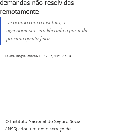
demandas não resolvidas
remotamente
De acordo com o instituto, o 
agendamento será liberado a partir da 
próxima quinta-feira.
Revista Imagem - Vilhena-RO |12/07/2021 - 15:13
O Instituto Nacional do Seguro Social 
(INSS) criou um novo serviço de 