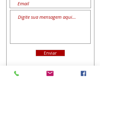
Enviar