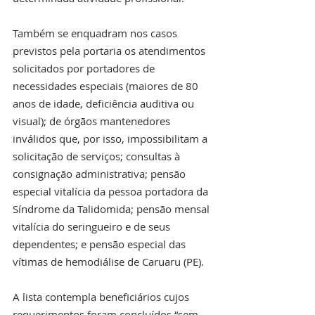
Também se enquadram nos casos 
previstos pela portaria os atendimentos 
solicitados por portadores de 
necessidades especiais (maiores de 80 
anos de idade, deficiência auditiva ou 
visual); de órgãos mantenedores 
inválidos que, por isso, impossibilitam a 
solicitação de serviços; consultas à 
consignação administrativa; pensão 
especial vitalícia da pessoa portadora da 
Síndrome da Talidomida; pensão mensal 
vitalícia do seringueiro e de seus 
dependentes; e pensão especial das 
vítimas de hemodiálise de Caruaru (PE).
A lista contempla beneficiários cujos 
requerimentos foram concluídos “sem 