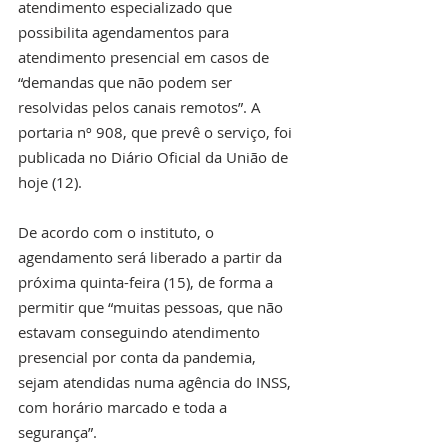
atendimento especializado que 
possibilita agendamentos para 
atendimento presencial em casos de 
“demandas que não podem ser 
resolvidas pelos canais remotos”. A 
portaria nº 908, que prevê o serviço, foi 
publicada no Diário Oficial da União de 
hoje (12).
De acordo com o instituto, o 
agendamento será liberado a partir da 
próxima quinta-feira (15), de forma a 
permitir que “muitas pessoas, que não 
estavam conseguindo atendimento 
presencial por conta da pandemia, 
sejam atendidas numa agência do INSS, 
com horário marcado e toda a 
segurança”.