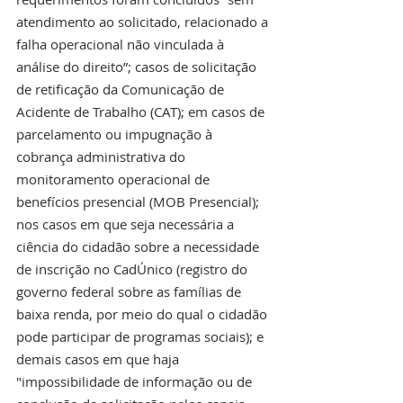
atendimento ao solicitado, relacionado a 
falha operacional não vinculada à 
análise do direito”; casos de solicitação 
de retificação da Comunicação de 
Acidente de Trabalho (CAT); em casos de 
parcelamento ou impugnação à 
cobrança administrativa do 
monitoramento operacional de 
benefícios presencial (MOB Presencial); 
nos casos em que seja necessária a 
ciência do cidadão sobre a necessidade 
de inscrição no CadÚnico (registro do 
governo federal sobre as famílias de 
baixa renda, por meio do qual o cidadão 
pode participar de programas sociais); e 
demais casos em que haja 
"impossibilidade de informação ou de 