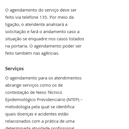
O agendamento do serviço deve ser 
feito via telefone 135. Por meio da 
ligação, o atendente analisará a 
solicitação e fará o andamento caso a 
situação se enquadre nos casos listados 
na portaria. O agendamento poder ser 
feito também nas agências.
Serviços
O agendamento para os atendimentos 
abrange serviços como os de 
contestação de Nexo Técnico 
Epidemiológico Previdenciário (NTEP) – 
metodologia pela qual se identifica 
quais doenças e acidentes estão 
relacionados com a prática de uma 
determinada atividade profissional. 