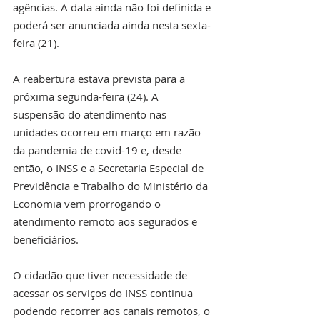
agências. A data ainda não foi definida e 
poderá ser anunciada ainda nesta sexta-
feira (21).
A reabertura estava prevista para a 
próxima segunda-feira (24). A 
suspensão do atendimento nas 
unidades ocorreu em março em razão 
da pandemia de covid-19 e, desde 
então, o INSS e a Secretaria Especial de 
Previdência e Trabalho do Ministério da 
Economia vem prorrogando o 
atendimento remoto aos segurados e 
beneficiários.
O cidadão que tiver necessidade de 
acessar os serviços do INSS continua 
podendo recorrer aos canais remotos, o 