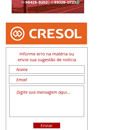
Informe erro na matéria
ou
envie sua sugestão de notícia
Enviar