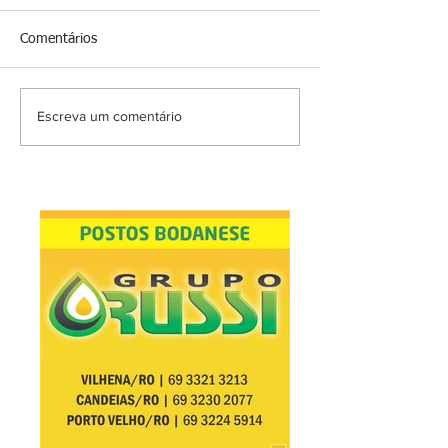
Comentários
Escreva um comentário