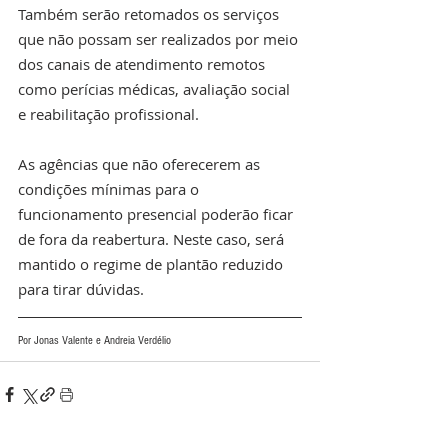
Também serão retomados os serviços 
que não possam ser realizados por meio 
dos canais de atendimento remotos 
como perícias médicas, avaliação social 
e reabilitação profissional.
As agências que não oferecerem as 
condições mínimas para o 
funcionamento presencial poderão ficar 
de fora da reabertura. Neste caso, será 
mantido o regime de plantão reduzido 
para tirar dúvidas.
Por Jonas Valente e Andreia Verdélio