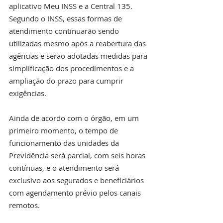
aplicativo Meu INSS e a Central 135. 
Segundo o INSS, essas formas de 
atendimento continuarão sendo 
utilizadas mesmo após a reabertura das 
agências e serão adotadas medidas para 
simplificação dos procedimentos e a 
ampliação do prazo para cumprir 
exigências.
Ainda de acordo com o órgão, em um 
primeiro momento, o tempo de 
funcionamento das unidades da 
Previdência será parcial, com seis horas 
contínuas, e o atendimento será 
exclusivo aos segurados e beneficiários 
com agendamento prévio pelos canais 
remotos.