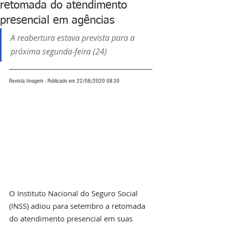
retomada do atendimento
presencial em agências
A reabertura estava prevista para a 
próxima segunda-feira (24)
Revista Imagem - Publicado em 22/08/2020 08:30
O Instituto Nacional do Seguro Social 
(INSS) adiou para setembro a retomada 
do atendimento presencial em suas 