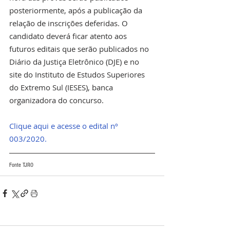
posteriormente, após a publicação da 
relação de inscrições deferidas. O 
candidato deverá ficar atento aos 
futuros editais que serão publicados no 
Diário da Justiça Eletrônico (DJE) e no 
site do Instituto de Estudos Superiores 
do Extremo Sul (IESES), banca 
organizadora do concurso.
Clique aqui e acesse o edital nº 
003/2020.
Fonte TJRO