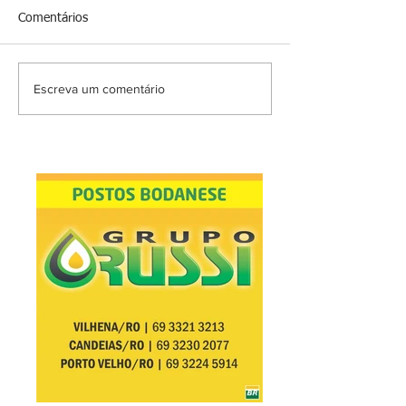
Comentários
Escreva um comentário