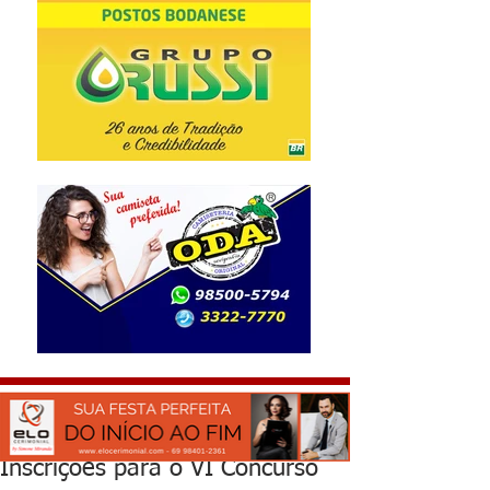
Inscrições para o VI Concurso