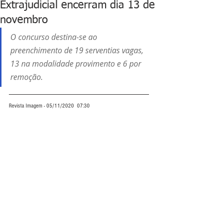
Extrajudicial encerram dia 13 de
novembro
O concurso destina-se ao 
preenchimento de 19 serventias vagas, 
13 na modalidade provimento e 6 por 
remoção. 
Revista Imagem - 05/11/2020  07:30