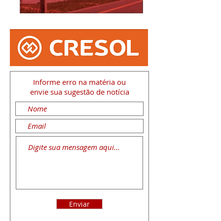
Informe erro na matéria
ou
envie sua sugestão de notícia
Enviar