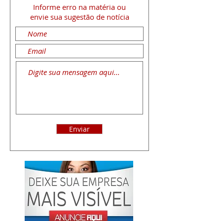
Informe erro na matéria
ou
envie sua sugestão de notícia
Enviar