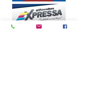
ÚLTIMAS NOTÍCIAS