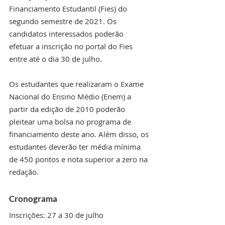
Financiamento Estudantil (Fies) do 
segundo semestre de 2021. Os 
candidatos interessados poderão 
efetuar a inscrição no portal do Fies 
entre até o dia 30 de julho.
Os estudantes que realizaram o Exame 
Nacional do Ensino Médio (Enem) a 
partir da edição de 2010 poderão 
pleitear uma bolsa no programa de 
financiamento deste ano. Além disso, os 
estudantes deverão ter média mínima 
de 450 pontos e nota superior a zero na 
redação.
Cronograma
Inscrições: 27 a 30 de julho