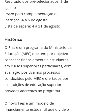
Resultado dos pré-selecionados: 3 de 
agosto
Prazo para complementação da 
inscrição: 4 a 6 de agosto
Lista de espera: 4 a 31 de agosto
Histórico
O Fies é um programa do Ministério da 
Educação (MEC) que tem por objetivo 
conceder financiamento a estudantes 
em cursos superiores particulares, com 
avaliação positiva nos processos 
conduzidos pelo MEC e ofertados por 
instituições de educação superior 
privadas aderentes ao programa.
O novo Fies é um modelo de 
financiamento estudantil que divide o 