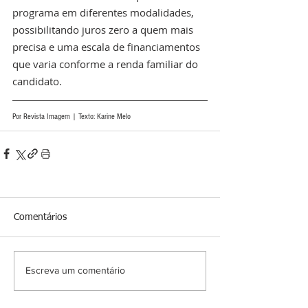
programa em diferentes modalidades, 
possibilitando juros zero a quem mais 
precisa e uma escala de financiamentos 
que varia conforme a renda familiar do 
candidato. 
Por Revista Imagem | Texto: Karine Melo
Comentários
Escreva um comentário