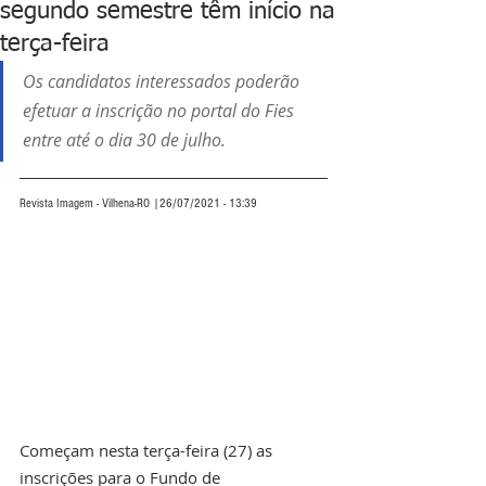
segundo semestre têm início na
terça-feira
Os candidatos interessados poderão 
efetuar a inscrição no portal do Fies 
entre até o dia 30 de julho.
Revista Imagem - Vilhena-RO |26/07/2021 - 13:39
Começam nesta terça-feira (27) as 
inscrições para o Fundo de 