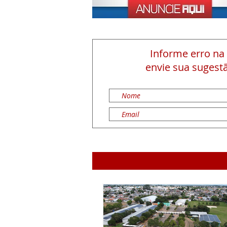
Informe erro na
envie sua sugestã