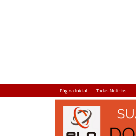
Página Inicial
Todas Notícias