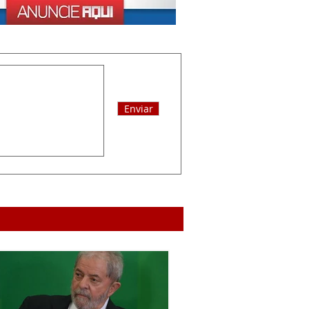
Enviar