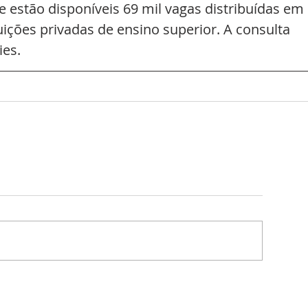
estão disponíveis 69 mil vagas distribuídas em 
uições privadas de ensino superior. A consulta 
ies.