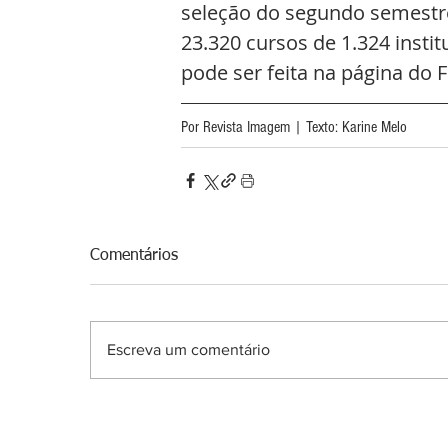
seleção do segundo semestre 
23.320 cursos de 1.324 instit
pode ser feita na página do F
Por Revista Imagem | Texto: Karine Melo 
Comentários
Escreva um comentário