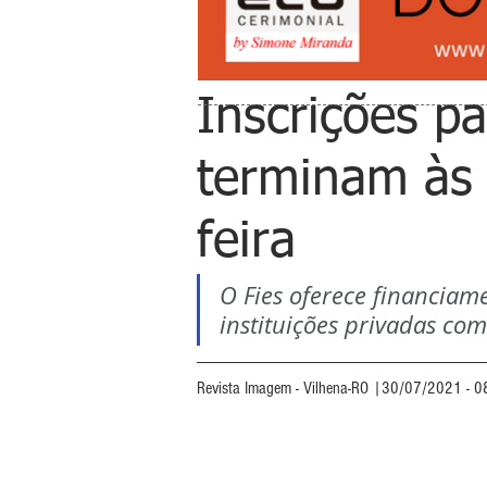
Inscrições pa
terminam às 
feira
O Fies oferece financiam
instituições privadas com
Revista Imagem - Vilhena-RO |30/07/2021 - 0