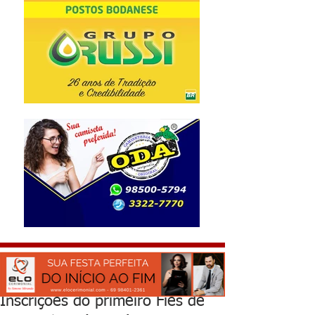
Inscrições do primeiro Fies de