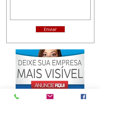
Enviar