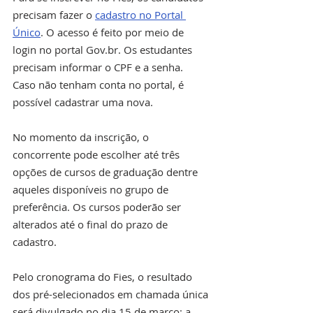
precisam fazer o 
cadastro no Portal 
Único
. O acesso é feito por meio de 
login no portal Gov.br. Os estudantes 
precisam informar o CPF e a senha. 
Caso não tenham conta no portal, é 
possível cadastrar uma nova.
No momento da inscrição, o 
concorrente pode escolher até três 
opções de cursos de graduação dentre 
aqueles disponíveis no grupo de 
preferência. Os cursos poderão ser 
alterados até o final do prazo de 
cadastro.
Pelo cronograma do Fies, o resultado 
dos pré-selecionados em chamada única 
será divulgado no dia 15 de março; a 