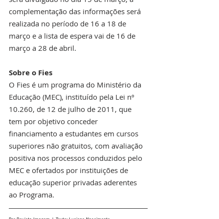
complementação das informações será 
realizada no período de 16 a 18 de 
março e a lista de espera vai de 16 de 
março a 28 de abril.
Sobre o Fies
O Fies é um programa do Ministério da 
Educação (MEC), instituído pela Lei nº 
10.260, de 12 de julho de 2011, que 
tem por objetivo conceder 
financiamento a estudantes em cursos 
superiores não gratuitos, com avaliação 
positiva nos processos conduzidos pelo 
MEC e ofertados por instituições de 
educação superior privadas aderentes 
ao Programa.