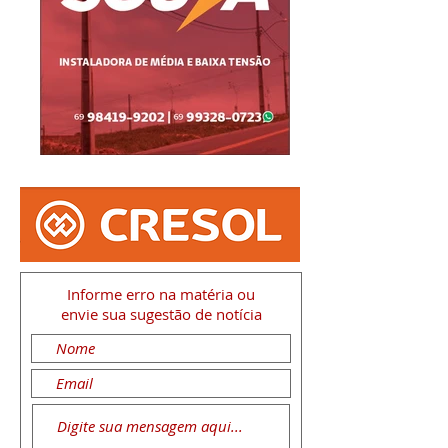
Informe erro na matéria
ou
envie sua sugestão de notícia