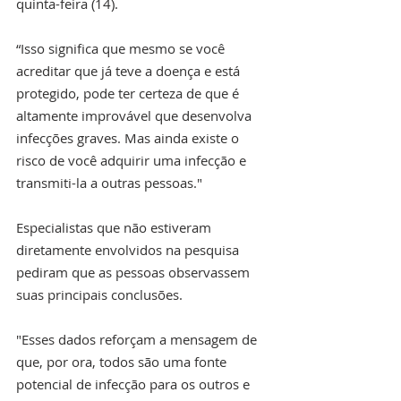
quinta-feira (14).
“Isso significa que mesmo se você 
acreditar que já teve a doença e está 
protegido, pode ter certeza de que é 
altamente improvável que desenvolva 
infecções graves. Mas ainda existe o 
risco de você adquirir uma infecção e 
transmiti-la a outras pessoas."
Especialistas que não estiveram 
diretamente envolvidos na pesquisa 
pediram que as pessoas observassem 
suas principais conclusões.
"Esses dados reforçam a mensagem de 
que, por ora, todos são uma fonte 
potencial de infecção para os outros e 