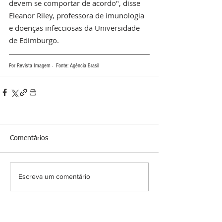
devem se comportar de acordo", disse 
Eleanor Riley, professora de imunologia 
e doenças infecciosas da Universidade 
de Edimburgo.
Por Revista Imagem -  Fonte: Agência Brasil
Comentários
Escreva um comentário