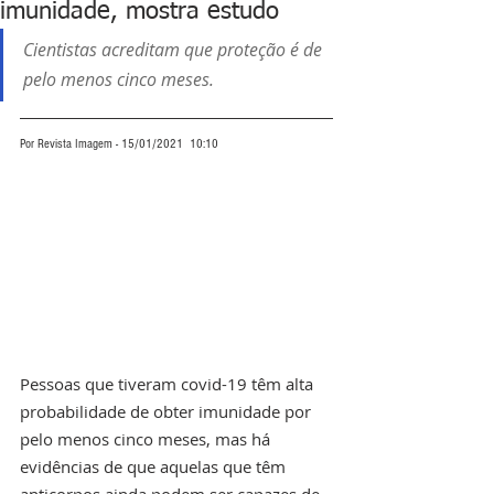
imunidade, mostra estudo
Cientistas acreditam que proteção é de 
pelo menos cinco meses.
Por Revista Imagem - 15/01/2021  10:10
Pessoas que tiveram covid-19 têm alta 
probabilidade de obter imunidade por 
pelo menos cinco meses, mas há 
evidências de que aquelas que têm 
anticorpos ainda podem ser capazes de 