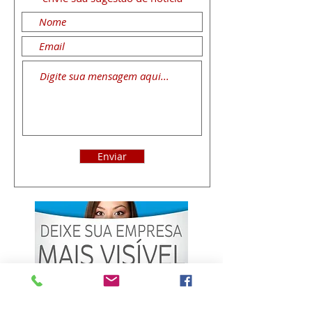
Enviar