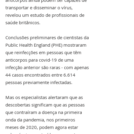
transportar e disseminar o vírus, 
revelou um estudo de profissionais de 
saúde britânicos.
Conclusões preliminares de cientistas da 
Public Health England (PHE) mostraram 
que reinfecções em pessoas que têm 
anticorpos para covid-19 de uma 
infecção anterior são raras - com apenas 
44 casos encontrados entre 6.614 
pessoas previamente infectadas. 
Mas os especialistas alertaram que as 
descobertas significam que as pessoas 
que contraíram a doença na primeira 
onda da pandemia, nos primeiros 
meses de 2020, podem agora estar 