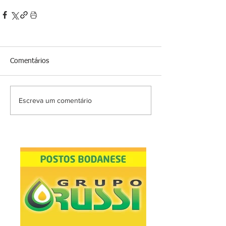
Comentários
Escreva um comentário