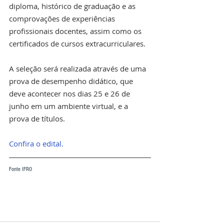
diploma, histórico de graduação e as 
comprovações de experiências 
profissionais docentes, assim como os 
certificados de cursos extracurriculares.
A seleção será realizada através de uma 
prova de desempenho didático, que 
deve acontecer nos dias 25 e 26 de 
junho em um ambiente virtual, e a 
prova de títulos. 
Confira o edital.
Fonte IFRO