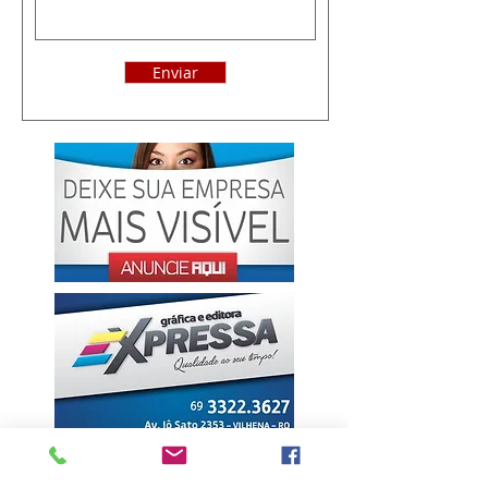
Enviar