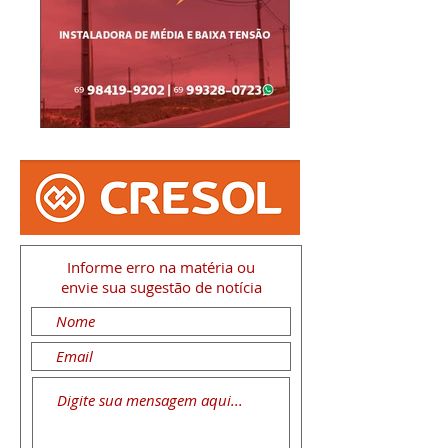
Informe erro na matéria
ou
envie sua sugestão de notícia