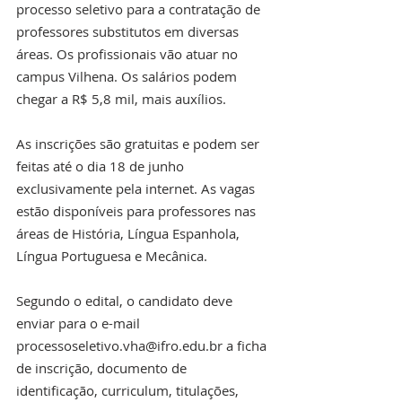
processo seletivo para a contratação de 
professores substitutos em diversas 
áreas. Os profissionais vão atuar no 
campus Vilhena. Os salários podem 
chegar a R$ 5,8 mil, mais auxílios.
As inscrições são gratuitas e podem ser 
feitas até o dia 18 de junho 
exclusivamente pela internet. As vagas 
estão disponíveis para professores nas 
áreas de História, Língua Espanhola, 
Língua Portuguesa e Mecânica.
Segundo o edital, o candidato deve 
enviar para o e-mail 
processoseletivo.vha@ifro.edu.br a ficha 
de inscrição, documento de 
identificação, curriculum, titulações, 