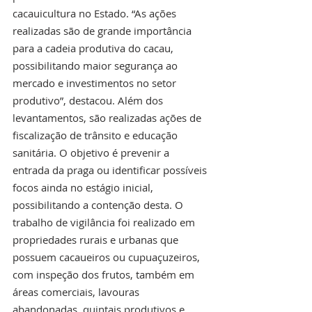
cacauicultura no Estado. “As ações 
realizadas são de grande importância 
para a cadeia produtiva do cacau, 
possibilitando maior segurança ao 
mercado e investimentos no setor 
produtivo”, destacou. Além dos 
levantamentos, são realizadas ações de 
fiscalização de trânsito e educação 
sanitária. O objetivo é prevenir a 
entrada da praga ou identificar possíveis 
focos ainda no estágio inicial, 
possibilitando a contenção desta. O 
trabalho de vigilância foi realizado em 
propriedades rurais e urbanas que 
possuem cacaueiros ou cupuaçuzeiros, 
com inspeção dos frutos, também em 
áreas comerciais, lavouras 
abandonadas, quintais produtivos e 