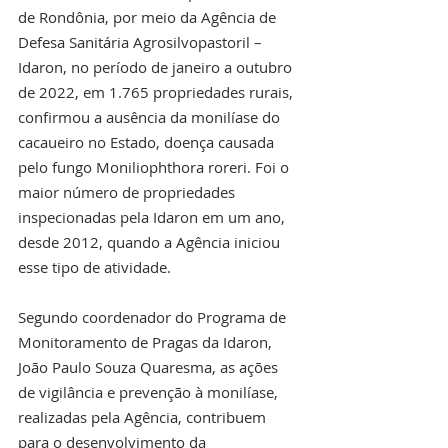
de Rondônia, por meio da Agência de 
Defesa Sanitária Agrosilvopastoril – 
Idaron, no período de janeiro a outubro 
de 2022, em 1.765 propriedades rurais, 
confirmou a ausência da monilíase do 
cacaueiro no Estado, doença causada 
pelo fungo Moniliophthora roreri. Foi o 
maior número de propriedades 
inspecionadas pela Idaron em um ano, 
desde 2012, quando a Agência iniciou 
esse tipo de atividade.
Segundo coordenador do Programa de 
Monitoramento de Pragas da Idaron, 
João Paulo Souza Quaresma, as ações 
de vigilância e prevenção à monilíase, 
realizadas pela Agência, contribuem 
para o desenvolvimento da 