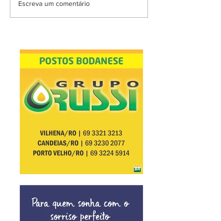
Escreva um comentário