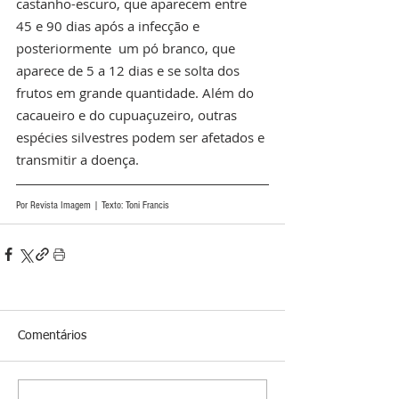
castanho-escuro, que aparecem entre 
45 e 90 dias após a infecção e 
posteriormente  um pó branco, que 
aparece de 5 a 12 dias e se solta dos 
frutos em grande quantidade. Além do 
cacaueiro e do cupuaçuzeiro, outras 
espécies silvestres podem ser afetados e 
transmitir a doença.
Por Revista Imagem | Texto: Toni Francis 
Comentários