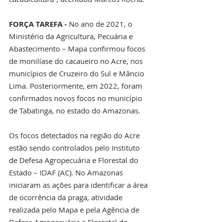
FORÇA TAREFA - 
No ano de 2021, o 
Ministério da Agricultura, Pecuária e 
Abastecimento – Mapa confirmou focos 
de monilíase do cacaueiro no Acre, nos 
municípios de Cruzeiro do Sul e Mâncio 
Lima. Posteriormente, em 2022, foram 
confirmados novos focos no município 
de Tabatinga, no estado do Amazonas.
Os focos detectados na região do Acre 
estão sendo controlados pelo Instituto 
de Defesa Agropecuária e Florestal do 
Estado – IDAF (AC). No Amazonas 
iniciaram as ações para identificar a área 
de ocorrência da praga, atividade 
realizada pelo Mapa e pela Agência de 