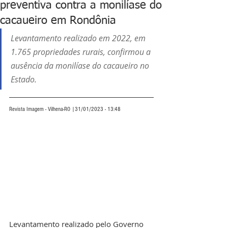
preventiva contra a monilíase do
cacaueiro em Rondônia
Levantamento realizado em 2022, em 
1.765 propriedades rurais, confirmou a 
ausência da monilíase do cacaueiro no 
Estado.
Revista Imagem - Vilhena-RO |31/01/2023 - 13:48
Levantamento realizado pelo Governo 