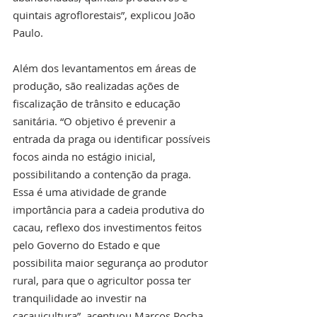
quintais agroflorestais”, explicou João 
Paulo.
Além dos levantamentos em áreas de 
produção, são realizadas ações de 
fiscalização de trânsito e educação 
sanitária. “O objetivo é prevenir a 
entrada da praga ou identificar possíveis 
focos ainda no estágio inicial, 
possibilitando a contenção da praga. 
Essa é uma atividade de grande 
importância para a cadeia produtiva do 
cacau, reflexo dos investimentos feitos 
pelo Governo do Estado e que 
possibilita maior segurança ao produtor 
rural, para que o agricultor possa ter 
tranquilidade ao investir na 
cacauicultura”, acentuou Marcos Rocha.