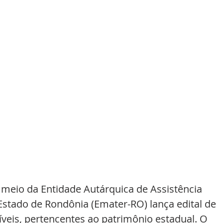
meio da Entidade Autárquica de Assistência 
Estado de Rondônia (Emater-RO) lança edital de 
íveis, pertencentes ao patrimônio estadual. O 