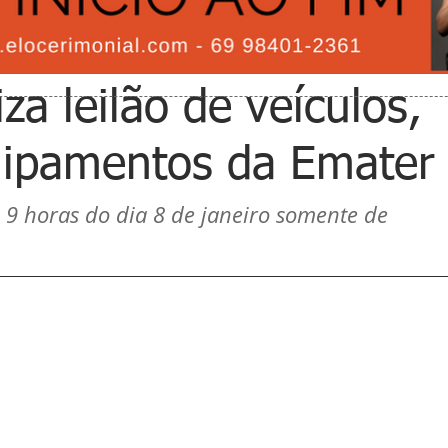
za leilão de veículos,
uipamentos da Emater
s 9 horas do dia 8 de janeiro somente de 