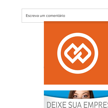
Escreva um comentário