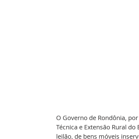
O Governo de Rondônia, por 
Técnica e Extensão Rural do 
leilão, de bens móveis inserv