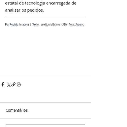
estatal de tecnologia encarregada de 
analisar os pedidos.
Por Revista Imagem | Texto: 
 Wellton Máximo  (AB) 
- Foto: Arquivo
Comentários