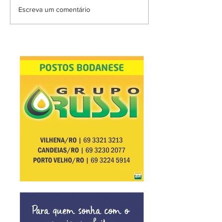
Escreva um comentário