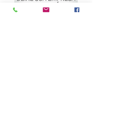
ÚLTIMAS NOTÍCIAS