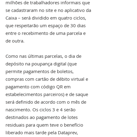
milhões de trabalhadores informais que 
se cadastraram no site e no aplicativo da 
Caixa – será dividido em quatro ciclos, 
que respeitarão um espaço de 30 dias 
entre o recebimento de uma parcela e 
de outra.
Como nas últimas parcelas, o dia de 
depósito na poupança digital (que 
permite pagamentos de boletos, 
compras com cartão de débito virtual e 
pagamento com código QR em 
estabelecimentos parceiros) e de saque 
será definido de acordo com o mês de 
nascimento. Os ciclos 3 e 4 serão 
destinados ao pagamento de lotes 
residuais para quem teve o benefício 
liberado mais tarde pela Dataprev, 