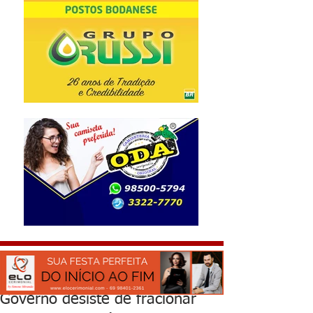
Governo desiste de fracionar