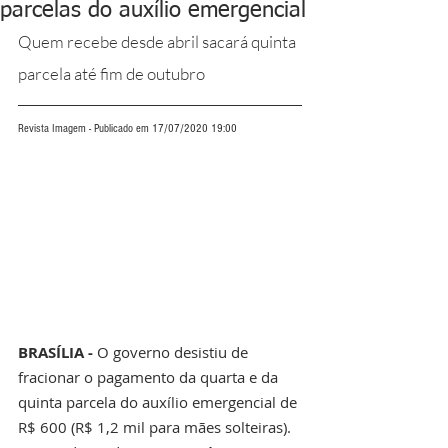
parcelas do auxílio emergencial
Quem recebe desde abril sacará quinta 
parcela até fim de outubro
Revista Imagem - Publicado em 17/07/2020 19:00
BRASÍLIA -
 O governo desistiu de 
fracionar o pagamento da quarta e da 
quinta parcela do auxílio emergencial de 
R$ 600 (R$ 1,2 mil para mães solteiras). 