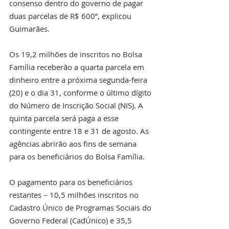
consenso dentro do governo de pagar 
duas parcelas de R$ 600”, explicou 
Guimarães.
Os 19,2 milhões de inscritos no Bolsa 
Família receberão a quarta parcela em 
dinheiro entre a próxima segunda-feira 
(20) e o dia 31, conforme o último dígito 
do Número de Inscrição Social (NIS). A 
quinta parcela será paga a esse 
contingente entre 18 e 31 de agosto. As 
agências abrirão aos fins de semana 
para os beneficiários do Bolsa Família.
O pagamento para os beneficiários 
restantes – 10,5 milhões inscritos no 
Cadastro Único de Programas Sociais do 
Governo Federal (CadÚnico) e 35,5 