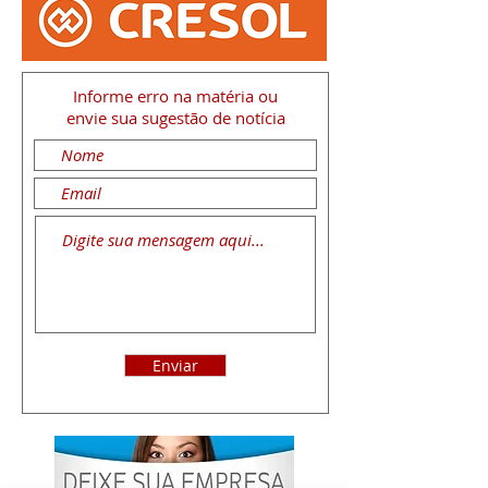
Informe erro na matéria
ou
envie sua sugestão de notícia
Enviar