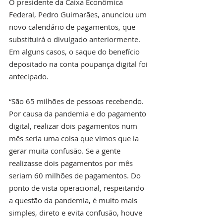
O presidente da Caixa Econômica 
Federal, Pedro Guimarães, anunciou um 
novo calendário de pagamentos, que 
substituirá o divulgado anteriormente. 
Em alguns casos, o saque do benefício 
depositado na conta poupança digital foi 
antecipado.
“São 65 milhões de pessoas recebendo. 
Por causa da pandemia e do pagamento 
digital, realizar dois pagamentos num 
mês seria uma coisa que vimos que ia 
gerar muita confusão. Se a gente 
realizasse dois pagamentos por mês 
seriam 60 milhões de pagamentos. Do 
ponto de vista operacional, respeitando 
a questão da pandemia, é muito mais 
simples, direto e evita confusão, houve 