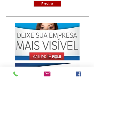
Enviar