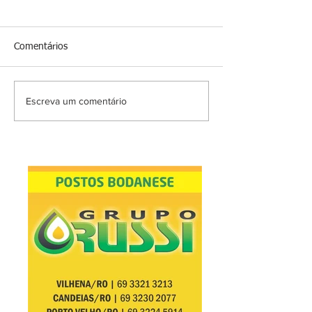
Comentários
Escreva um comentário