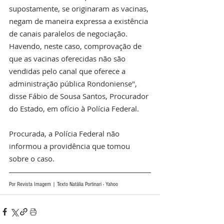
supostamente, se originaram as vacinas, 
negam de maneira expressa a existência 
de canais paralelos de negociação. 
Havendo, neste caso, comprovação de 
que as vacinas oferecidas não são 
vendidas pelo canal que oferece a 
administração pública Rondoniense", 
disse Fábio de Sousa Santos, Procurador 
do Estado, em ofício à Polícia Federal.
Procurada, a Polícia Federal não 
informou a providência que tomou 
sobre o caso.
Por Revista Imagem | Texto Natália Portinari - Yahoo