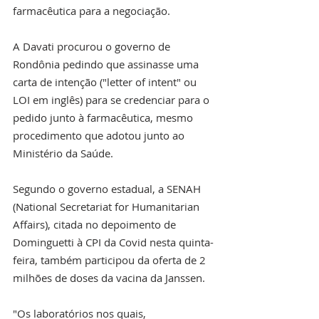
farmacêutica para a negociação.
A Davati procurou o governo de 
Rondônia pedindo que assinasse uma 
carta de intenção ("letter of intent" ou 
LOI em inglês) para se credenciar para o 
pedido junto à farmacêutica, mesmo 
procedimento que adotou junto ao 
Ministério da Saúde.
Segundo o governo estadual, a SENAH 
(National Secretariat for Humanitarian 
Affairs), citada no depoimento de 
Dominguetti à CPI da Covid nesta quinta-
feira, também participou da oferta de 2 
milhões de doses da vacina da Janssen.
"Os laboratórios nos quais, 