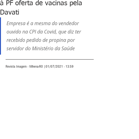
à PF oferta de vacinas pela
Davati
Empresa é a mesma do vendedor 
ouvido na CPI da Covid, que diz ter 
recebido pedido de propina por 
servidor do Ministério da Saúde
Revista Imagem - Vilhena-RO |01/07/2021 - 13:59