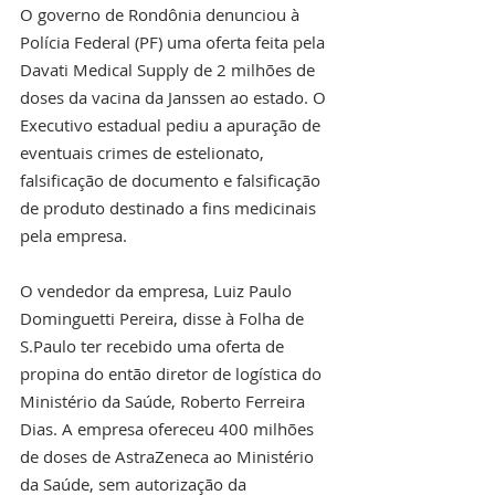
O governo de Rondônia denunciou à 
Polícia Federal (PF) uma oferta feita pela 
Davati Medical Supply de 2 milhões de 
doses da vacina da Janssen ao estado. O 
Executivo estadual pediu a apuração de 
eventuais crimes de estelionato, 
falsificação de documento e falsificação 
de produto destinado a fins medicinais 
pela empresa.
O vendedor da empresa, Luiz Paulo 
Dominguetti Pereira, disse à Folha de 
S.Paulo ter recebido uma oferta de 
propina do então diretor de logística do 
Ministério da Saúde, Roberto Ferreira 
Dias. A empresa ofereceu 400 milhões 
de doses de AstraZeneca ao Ministério 
da Saúde, sem autorização da 