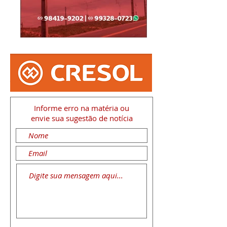
Informe erro na matéria
ou
envie sua sugestão de notícia