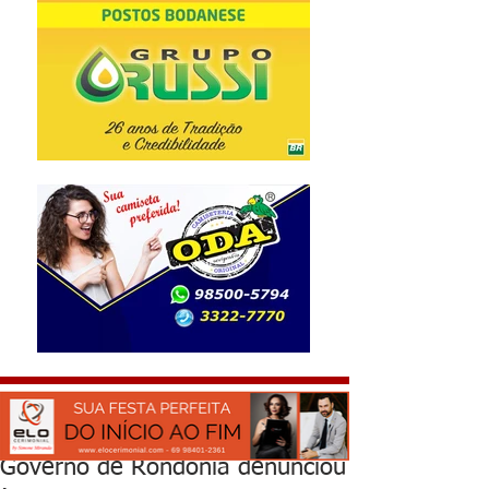
Governo de Rondônia denunciou