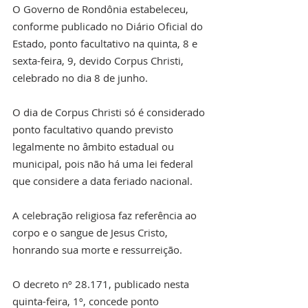
O Governo de Rondônia estabeleceu, 
conforme publicado no Diário Oficial do 
Estado, ponto facultativo na quinta, 8 e 
sexta-feira, 9, devido Corpus Christi, 
celebrado no dia 8 de junho.
O dia de Corpus Christi só é considerado 
ponto facultativo quando previsto 
legalmente no âmbito estadual ou 
municipal, pois não há uma lei federal 
que considere a data feriado nacional.
A celebração religiosa faz referência ao 
corpo e o sangue de Jesus Cristo, 
honrando sua morte e ressurreição.
O decreto nº 28.171, publicado nesta 
quinta-feira, 1º, concede ponto 