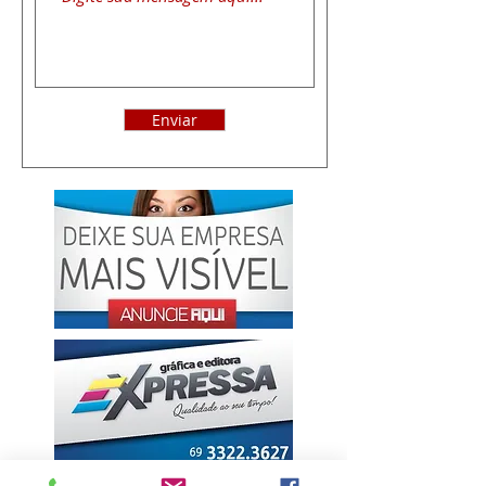
Enviar