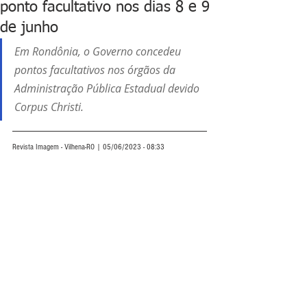
ponto facultativo nos dias 8 e 9
de junho
Em Rondônia, o Governo concedeu 
pontos facultativos nos órgãos da 
Administração Pública Estadual devido 
Corpus Christi.
Revista Imagem - Vilhena-RO | 05/06/2023 - 08:33