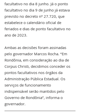
facultativo no dia 8 junho. Já o ponto 
facultativo no dia 9 de junho já estava 
previsto no decreto nº 27.720, que 
estabelece o calendário oficial de 
feriados e dias de ponto facultativo no 
ano de 2023.
Ambas as decisões foram assinadas 
pelo governador Marcos Rocha. ‘‘Em 
Rondônia, em consideração ao dia de 
Corpus Christi, decidimos conceder os 
pontos facultativos nos órgãos da 
Administração Pública Estadual. Os 
serviços de funcionamento 
indispensável serão mantidos pelo 
Governo de Rondônia’’, informa o 
governador.