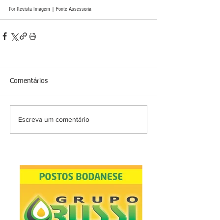
Por Revista Imagem | Fonte Assessoria
Comentários
Escreva um comentário