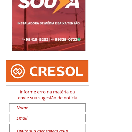
Informe erro na matéria
ou
envie sua sugestão de notícia