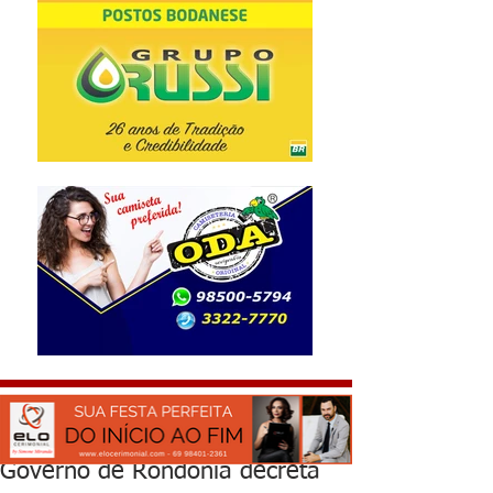
Governo de Rondônia decreta