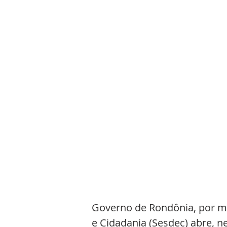
Governo de Rondônia, por me
e Cidadania (Sesdec) abre, ne