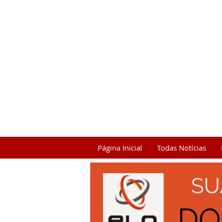
Página Inicial
Todas Notícias