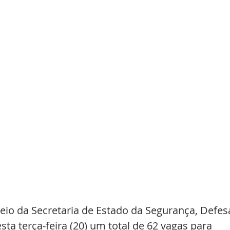
io da Secretaria de Estado da Segurança, Defes
sta terça-feira (20) um total de 62 vagas para 