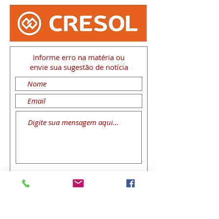
Informe erro na matéria
ou
envie sua sugestão de notícia
Enviar