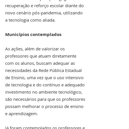
recuperação e reforço escolar diante do 
novo cenário pós-pandemia, utilizando 
a tecnologia como aliada.
Municípios contemplados
As ações, além de valorizar os 
professores que atuam diretamente 
com os alunos, buscam adequar as 
necessidades da Rede Pública Estadual 
de Ensino, uma vez que o uso intensivo 
de tecnologia e do contínuo e adequado 
investimento no ambiente tecnológico, 
são necessários para que os professores 
possam melhorar o processo de ensino 
e aprendizagem.
Já foram contemplados os professores e 