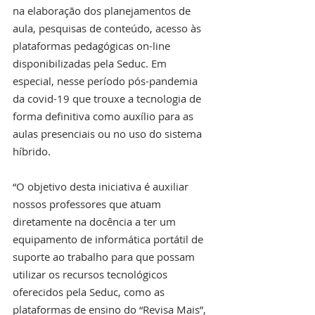
na elaboração dos planejamentos de 
aula, pesquisas de conteúdo, acesso às 
plataformas pedagógicas on-line 
disponibilizadas pela Seduc. Em 
especial, nesse período pós-pandemia 
da covid-19 que trouxe a tecnologia de 
forma definitiva como auxílio para as 
aulas presenciais ou no uso do sistema 
híbrido.
“O objetivo desta iniciativa é auxiliar 
nossos professores que atuam 
diretamente na docência a ter um 
equipamento de informática portátil de 
suporte ao trabalho para que possam 
utilizar os recursos tecnológicos 
oferecidos pela Seduc, como as 
plataformas de ensino do “Revisa Mais”, 