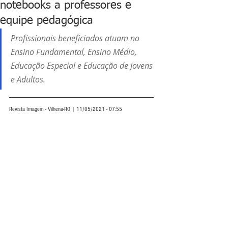
notebooks a professores e
equipe pedagógica
Profissionais beneficiados atuam no 
Ensino Fundamental, Ensino Médio, 
Educação Especial e Educação de Jovens 
e Adultos.
Revista Imagem - Vilhena-RO | 11/05/2021 - 07:55