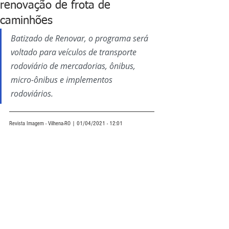
renovação de frota de
caminhões
Batizado de Renovar, o programa será 
voltado para veículos de transporte 
rodoviário de mercadorias, ônibus, 
micro-ônibus e implementos 
rodoviários.
Revista Imagem - Vilhena-RO | 01/04/2021 - 12:01