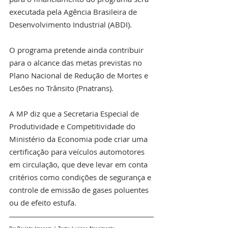
executada pela Agência Brasileira de 
Desenvolvimento Industrial (ABDI).
O programa pretende ainda contribuir 
para o alcance das metas previstas no 
Plano Nacional de Redução de Mortes e 
Lesões no Trânsito (Pnatrans).
A MP diz que a Secretaria Especial de 
Produtividade e Competitividade do 
Ministério da Economia pode criar uma 
certificação para veículos automotores 
em circulação, que deve levar em conta 
critérios como condições de segurança e 
controle de emissão de gases poluentes 
ou de efeito estufa.