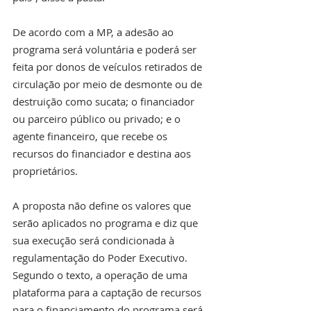
De acordo com a MP, a adesão ao 
programa será voluntária e poderá ser 
feita por donos de veículos retirados de 
circulação por meio de desmonte ou de 
destruição como sucata; o financiador 
ou parceiro público ou privado; e o 
agente financeiro, que recebe os 
recursos do financiador e destina aos 
proprietários.
A proposta não define os valores que 
serão aplicados no programa e diz que 
sua execução será condicionada à 
regulamentação do Poder Executivo. 
Segundo o texto, a operação de uma 
plataforma para a captação de recursos 
para o financiamento do programa será 