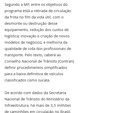
Segundo a MP, entre os objetivos do 
programa está a retirada de circulação 
da frota no fim da vida útil, com o 
desmonte ou destruição desse 
equipamento, redução dos custos de 
logística; inovação e criação de novos 
modelos de negócios; e melhoria da 
qualidade de vida dos profissionais de 
transporte. Pelo texto, caberá ao 
Conselho Nacional de Trânsito (Contran) 
definir procedimentos simplificados 
para a baixa definitiva de veículos 
classificados como sucata.
De acordo com dados da Secretaria 
Nacional de Trânsito do Ministério da 
Infraestrutura, há mais de 3,5 milhões 
de caminhões em circulação no Brasil. 