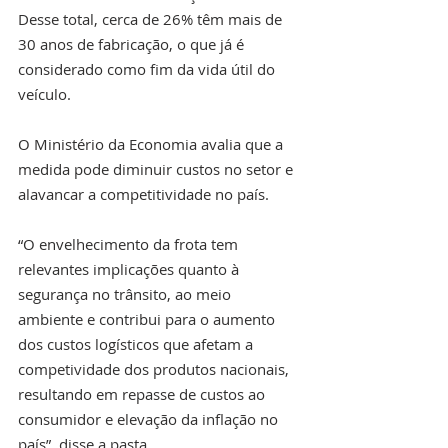
Desse total, cerca de 26% têm mais de 
30 anos de fabricação, o que já é 
considerado como fim da vida útil do 
veículo.
O Ministério da Economia avalia que a 
medida pode diminuir custos no setor e 
alavancar a competitividade no país.
“O envelhecimento da frota tem 
relevantes implicações quanto à 
segurança no trânsito, ao meio 
ambiente e contribui para o aumento 
dos custos logísticos que afetam a 
competividade dos produtos nacionais, 
resultando em repasse de custos ao 
consumidor e elevação da inflação no 
país”, disse a pasta.