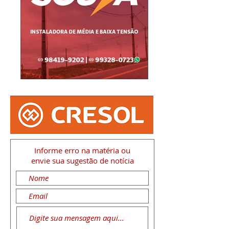
Informe erro na matéria
ou
envie sua sugestão de notícia