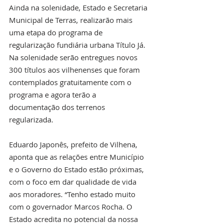
Ainda na solenidade, Estado e Secretaria 
Municipal de Terras, realizarão mais 
uma etapa do programa de 
regularização fundiária urbana Título Já. 
Na solenidade serão entregues novos 
300 títulos aos vilhenenses que foram 
contemplados gratuitamente com o 
programa e agora terão a 
documentação dos terrenos 
regularizada.
Eduardo Japonês, prefeito de Vilhena, 
aponta que as relações entre Município 
e o Governo do Estado estão próximas, 
com o foco em dar qualidade de vida 
aos moradores. “Tenho estado muito 
com o governador Marcos Rocha. O 
Estado acredita no potencial da nossa 