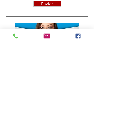
Enviar