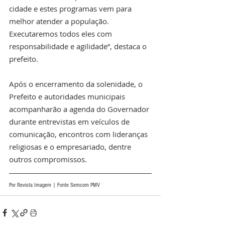
cidade e estes programas vem para 
melhor atender a população. 
Executaremos todos eles com 
responsabilidade e agilidade”, destaca o 
prefeito.
Após o encerramento da solenidade, o 
Prefeito e autoridades municipais 
acompanharão a agenda do Governador 
durante entrevistas em veículos de 
comunicação, encontros com lideranças 
religiosas e o empresariado, dentre 
outros compromissos.
Por Revista Imagem | Fonte Semcom PMV