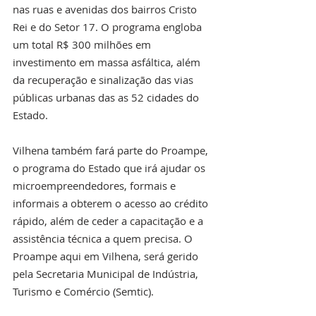
nas ruas e avenidas dos bairros Cristo 
Rei e do Setor 17. O programa engloba 
um total R$ 300 milhões em 
investimento em massa asfáltica, além 
da recuperação e sinalização das vias 
públicas urbanas das as 52 cidades do 
Estado.
Vilhena também fará parte do Proampe, 
o programa do Estado que irá ajudar os 
microempreendedores, formais e 
informais a obterem o acesso ao crédito 
rápido, além de ceder a capacitação e a 
assistência técnica a quem precisa. O 
Proampe aqui em Vilhena, será gerido 
pela Secretaria Municipal de Indústria, 
Turismo e Comércio (Semtic).