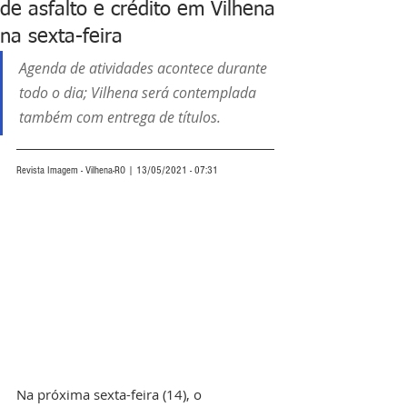
de asfalto e crédito em Vilhena
na sexta-feira
Agenda de atividades acontece durante 
todo o dia; Vilhena será contemplada  
também com entrega de títulos.
Revista Imagem - Vilhena-RO | 13/05/2021 - 07:31
Na próxima sexta-feira (14), o 