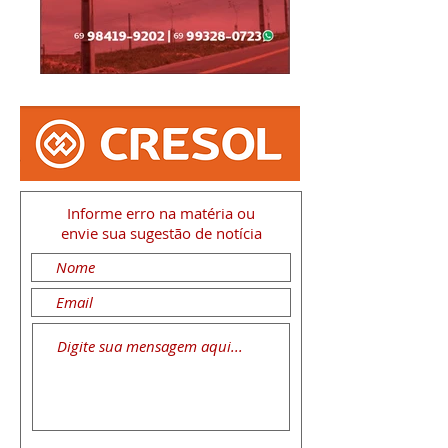
Informe erro na matéria
ou
envie sua sugestão de notícia