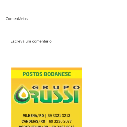
Comentários
Escreva um comentário