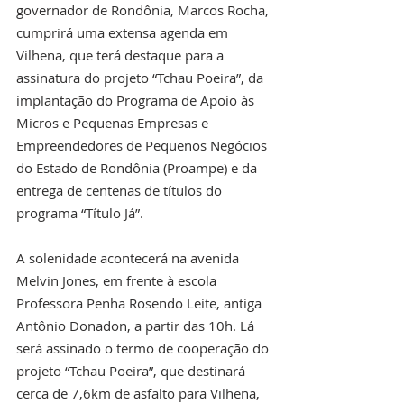
governador de Rondônia, Marcos Rocha, 
cumprirá uma extensa agenda em 
Vilhena, que terá destaque para a 
assinatura do projeto “Tchau Poeira”, da 
implantação do Programa de Apoio às 
Micros e Pequenas Empresas e 
Empreendedores de Pequenos Negócios 
do Estado de Rondônia (Proampe) e da 
entrega de centenas de títulos do 
programa “Título Já”.
A solenidade acontecerá na avenida 
Melvin Jones, em frente à escola 
Professora Penha Rosendo Leite, antiga 
Antônio Donadon, a partir das 10h. Lá 
será assinado o termo de cooperação do 
projeto “Tchau Poeira”, que destinará 
cerca de 7,6km de asfalto para Vilhena, 