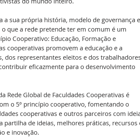
ivistas do mundo inteiro.
 a sua própria história, modelo de governança e
, o que a rede pretende ter em comum é um 
ípio Cooperativo: Educação, Formação e 
 as cooperativas promovem a educação e a 
dos representantes eleitos e dos trabalhadores
ontribuir eficazmente para o desenvolvimento 
da Rede Global de Faculdades Cooperativas é 
om o 5º princípio cooperativo, fomentando o 
ldades cooperativas e outros parceiros com idei
a partilha de ideias, melhores práticas, recursos 
o e inovação.