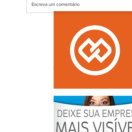
Escreva um comentário