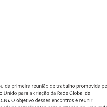
u da primeira reunião de trabalho promovida pe
o Unido para a criação da Rede Global de 
CN). O objetivo desses encontros é reunir 