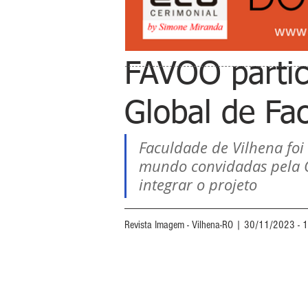
FAVOO partic
Global de Fa
Faculdade de Vilhena foi 
mundo convidadas pela C
integrar o projeto 
Revista Imagem - Vilhena-RO | 30/11/2023 - 