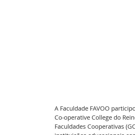
A Faculdade FAVOO participo
Co-operative College do Rein
Faculdades Cooperativas (GC