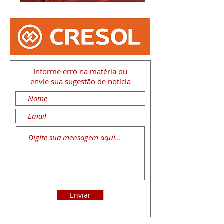
Informe erro na matéria
ou
envie sua sugestão de notícia
Enviar