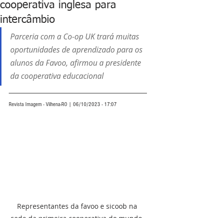
cooperativa inglesa para
intercâmbio
Parceria com a Co-op UK trará muitas 
oportunidades de aprendizado para os 
alunos da Favoo, afirmou a presidente 
da cooperativa educacional  
Revista Imagem - Vilhena-RO | 06/10/2023 - 17:07
Representantes da favoo e sicoob na 