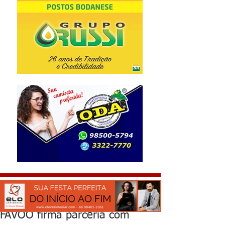
FAVOO firma parceria com