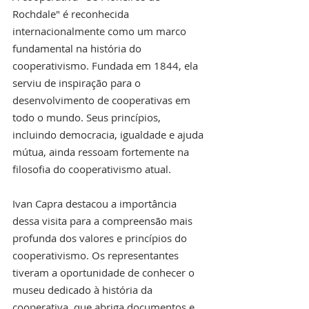
Rochdale" é reconhecida 
internacionalmente como um marco 
fundamental na história do 
cooperativismo. Fundada em 1844, ela 
serviu de inspiração para o 
desenvolvimento de cooperativas em 
todo o mundo. Seus princípios, 
incluindo democracia, igualdade e ajuda 
mútua, ainda ressoam fortemente na 
filosofia do cooperativismo atual.
Ivan Capra destacou a importância 
dessa visita para a compreensão mais 
profunda dos valores e princípios do 
cooperativismo. Os representantes 
tiveram a oportunidade de conhecer o 
museu dedicado à história da 
cooperativa, que abriga documentos e 