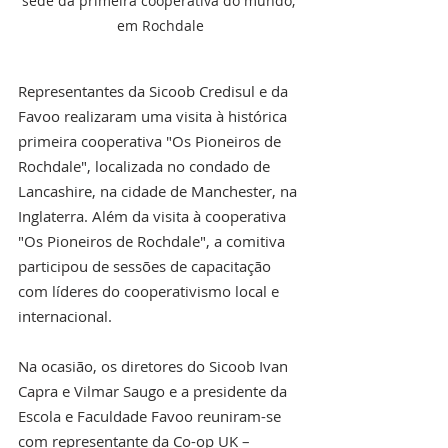
sede da primeira cooperativa do mundo, 
em Rochdale
Representantes da Sicoob Credisul e da 
Favoo realizaram uma visita à histórica 
primeira cooperativa "Os Pioneiros de 
Rochdale", localizada no condado de 
Lancashire, na cidade de Manchester, na 
Inglaterra. Além da visita à cooperativa 
"Os Pioneiros de Rochdale", a comitiva 
participou de sessões de capacitação 
com líderes do cooperativismo local e 
internacional.
Na ocasião, os diretores do Sicoob Ivan 
Capra e Vilmar Saugo e a presidente da 
Escola e Faculdade Favoo reuniram-se 
com representante da Co-op UK – 