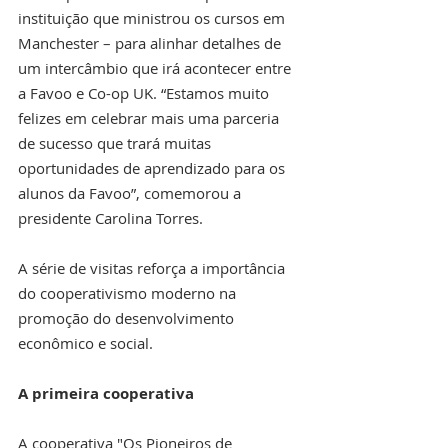
instituição que ministrou os cursos em 
Manchester – para alinhar detalhes de 
um intercâmbio que irá acontecer entre 
a Favoo e Co-op UK. “Estamos muito 
felizes em celebrar mais uma parceria 
de sucesso que trará muitas 
oportunidades de aprendizado para os 
alunos da Favoo”, comemorou a 
presidente Carolina Torres.
A série de visitas reforça a importância 
do cooperativismo moderno na 
promoção do desenvolvimento 
econômico e social.
A primeira cooperativa
A cooperativa "Os Pioneiros de 