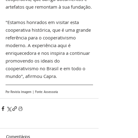
artefatos que remontam à sua fundação.
"Estamos honrados em visitar esta 
cooperativa histórica, que é uma grande 
referência para o cooperativismo 
moderno. A experiência aqui é 
enriquecedora e nos inspira a continuar 
promovendo os ideais do 
cooperativismo no Brasil e em todo o 
mundo", afirmou Capra.
Por Revista Imagem | Fonte: Assessoria
Comentários