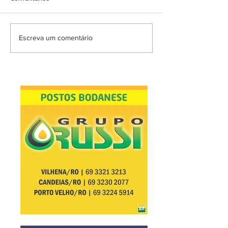
Escreva um comentário