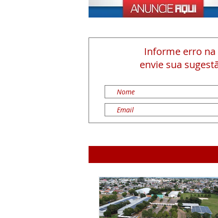
Informe erro na
envie sua sugestã