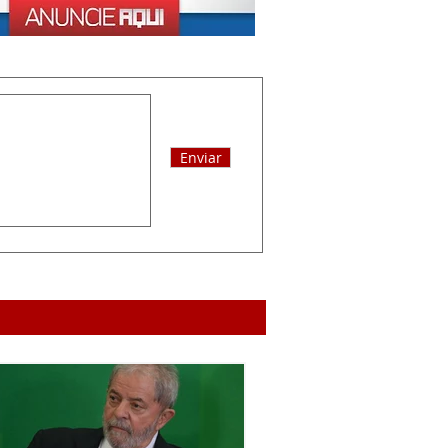
Enviar