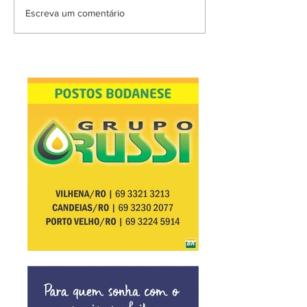
Escreva um comentário