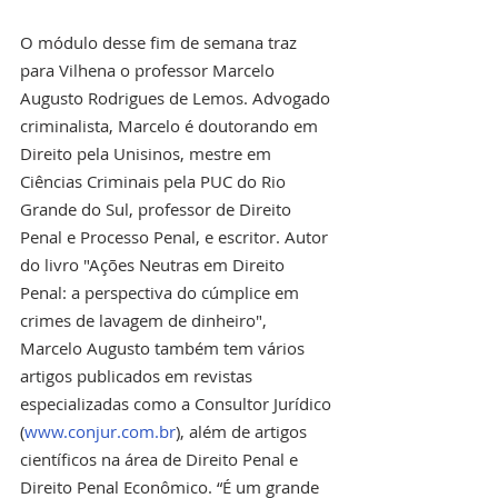
O módulo desse fim de semana traz 
para Vilhena o professor Marcelo 
Augusto Rodrigues de Lemos. Advogado 
criminalista, Marcelo é doutorando em 
Direito pela Unisinos, mestre em 
Ciências Criminais pela PUC do Rio 
Grande do Sul, professor de Direito 
Penal e Processo Penal, e escritor. Autor 
do livro "Ações Neutras em Direito 
Penal: a perspectiva do cúmplice em 
crimes de lavagem de dinheiro", 
Marcelo Augusto também tem vários 
artigos publicados em revistas 
especializadas como a Consultor Jurídico 
(
www.conjur.com.br
), além de artigos 
científicos na área de Direito Penal e 
Direito Penal Econômico. “É um grande 