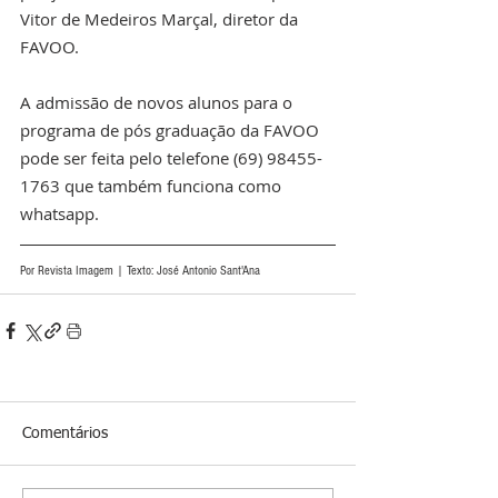
Vitor de Medeiros Marçal, diretor da 
FAVOO.
A admissão de novos alunos para o 
programa de pós graduação da FAVOO 
pode ser feita pelo telefone (69) 98455-
1763 que também funciona como 
whatsapp. 
Por Revista Imagem | Texto: José Antonio Sant'Ana 
Comentários