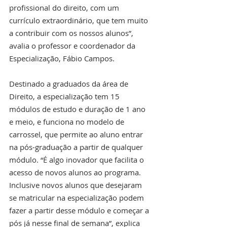
profissional do direito, com um 
currículo extraordinário, que tem muito 
a contribuir com os nossos alunos”, 
avalia o professor e coordenador da 
Especialização, Fábio Campos.
Destinado a graduados da área de 
Direito, a especialização tem 15 
módulos de estudo e duração de 1 ano 
e meio, e funciona no modelo de 
carrossel, que permite ao aluno entrar 
na pós-graduação a partir de qualquer 
módulo. “É algo inovador que facilita o 
acesso de novos alunos ao programa. 
Inclusive novos alunos que desejaram 
se matricular na especialização podem 
fazer a partir desse módulo e começar a 
pós já nesse final de semana”, explica 