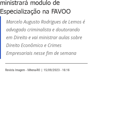
ministrará modulo de
Especialização na FAVOO
Marcelo Augusto Rodrigues de Lemos é 
advogado criminalista e doutorando 
em Direito e vai ministrar aulas sobre 
Direito Econômico e Crimes 
Empresariais nesse fim de semana
Revista Imagem - Vilhena-RO | 15/09/2023 - 16:16