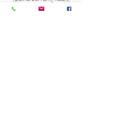
ÚLTIMAS NOTÍCIAS