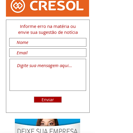
Informe erro na matéria
ou
envie sua sugestão de notícia
Enviar