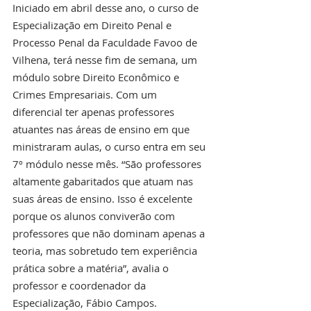
Iniciado em abril desse ano, o curso de 
Especialização em Direito Penal e 
Processo Penal da Faculdade Favoo de 
Vilhena, terá nesse fim de semana, um 
módulo sobre Direito Econômico e 
Crimes Empresariais. Com um 
diferencial ter apenas professores 
atuantes nas áreas de ensino em que 
ministraram aulas, o curso entra em seu 
7º módulo nesse mês. “São professores 
altamente gabaritados que atuam nas 
suas áreas de ensino. Isso é excelente 
porque os alunos conviverão com 
professores que não dominam apenas a 
teoria, mas sobretudo tem experiência 
prática sobre a matéria”, avalia o 
professor e coordenador da 
Especialização, Fábio Campos.