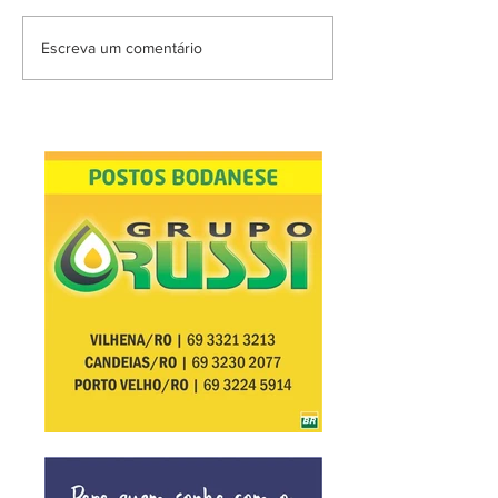
Escreva um comentário