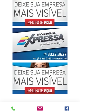
ÚLTIMAS NOTÍCIAS