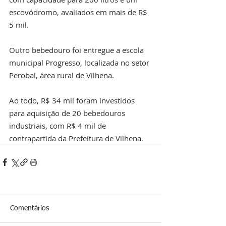
escovódromo, avaliados em mais de R$ 
5 mil.
Outro bebedouro foi entregue a escola 
municipal Progresso, localizada no setor 
Perobal, área rural de Vilhena. 
Ao todo, R$ 34 mil foram investidos 
para aquisição de 20 bebedouros 
industriais, com R$ 4 mil de 
contrapartida da Prefeitura de Vilhena. 
Comentários