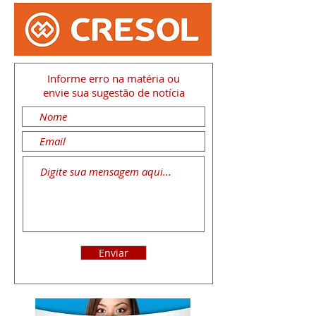
Informe erro na matéria
ou
envie sua sugestão de notícia
Enviar