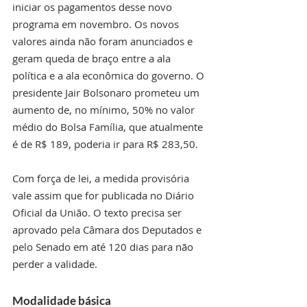
iniciar os pagamentos desse novo 
programa em novembro. Os novos 
valores ainda não foram anunciados e 
geram queda de braço entre a ala 
política e a ala econômica do governo. O 
presidente Jair Bolsonaro prometeu um 
aumento de, no mínimo, 50% no valor 
médio do Bolsa Família, que atualmente 
é de R$ 189, poderia ir para R$ 283,50.
Com força de lei, a medida provisória 
vale assim que for publicada no Diário 
Oficial da União. O texto precisa ser 
aprovado pela Câmara dos Deputados e 
pelo Senado em até 120 dias para não 
perder a validade.
Modalidade básica