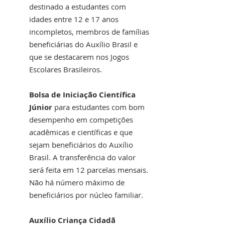
destinado a estudantes com 
idades entre 12 e 17 anos 
incompletos, membros de famílias 
beneficiárias do Auxílio Brasil e 
que se destacarem nos Jogos 
Escolares Brasileiros.
Bolsa de Iniciação Científica 
Júnior 
para estudantes com bom 
desempenho em competições 
acadêmicas e científicas e que 
sejam beneficiários do Auxílio 
Brasil. A transferência do valor 
será feita em 12 parcelas mensais. 
Não há número máximo de 
beneficiários por núcleo familiar.
Auxílio Criança Cidadã 