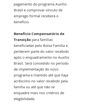
pagamento do programa Auxílio 
Brasil e comprovar vínculo de 
emprego formal receberá o 
benefício.
Benefício Compensatório de 
Transição 
para famílias 
beneficiadas pelo Bolsa Família e 
perderem parte do valor recebido 
após o enquadramento no Auxílio 
Brasil. Será concedido no período 
de implementação do novo 
programa e mantido até que haja 
acréscimo no valor recebido pela 
família ou até que não se 
enquadre mais nos critérios de 
elegibilidade.