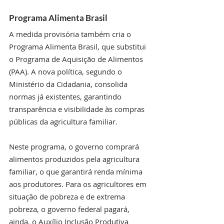
Programa Alimenta Brasil
A medida provisória também cria o 
Programa Alimenta Brasil, que substitui 
o Programa de Aquisição de Alimentos 
(PAA). A nova política, segundo o 
Ministério da Cidadania, consolida 
normas já existentes, garantindo 
transparência e visibilidade às compras 
públicas da agricultura familiar.
Neste programa, o governo comprará 
alimentos produzidos pela agricultura 
familiar, o que garantirá renda mínima 
aos produtores. Para os agricultores em 
situação de pobreza e de extrema 
pobreza, o governo federal pagará, 
ainda, o Auxílio Inclusão Produtiva 