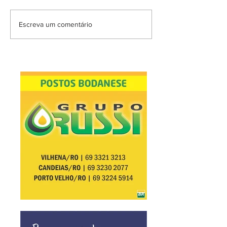
Escreva um comentário