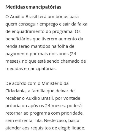
Medidas emancipatórias
O Auxílio Brasil terá um bônus para 
quem conseguir emprego e sair da faixa 
de enquadramento do programa. Os 
beneficiários que tiverem aumento da 
renda serão mantidos na folha de 
pagamento por mais dois anos (24 
meses), no que está sendo chamado de 
medidas emancipatórias.
De acordo com o Ministério da 
Cidadania, a família que deixar de 
receber o Auxílio Brasil, por vontade 
própria ou após os 24 meses, poderá 
retornar ao programa com prioridade, 
sem enfrentar fila. Neste caso, basta 
atender aos requisitos de elegibilidade.