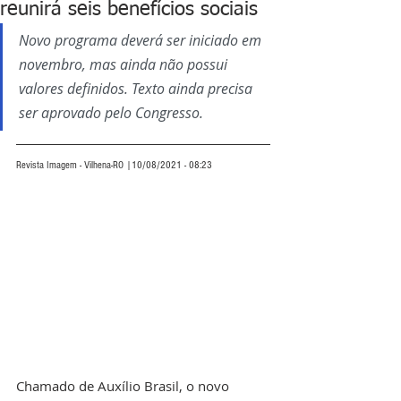
reunirá seis benefícios sociais
Novo programa deverá ser iniciado em 
novembro, mas ainda não possui 
valores definidos. Texto ainda precisa 
ser aprovado pelo Congresso.
Revista Imagem - Vilhena-RO |10/08/2021 - 08:23
Chamado de Auxílio Brasil, o novo 