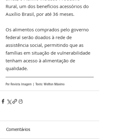
Rural, um dos benefícios acessórios do 
Auxílio Brasil, por até 36 meses.
Os alimentos comprados pelo governo 
federal serão doados à rede de 
assistência social, permitindo que as 
famílias em situação de vulnerabilidade 
tenham acesso à alimentação de 
qualidade.
Por Revista Imagem | Texto: Wellton Máximo
Comentários