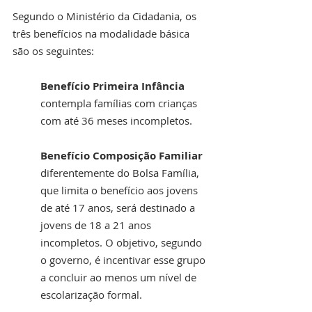
Segundo o Ministério da Cidadania, os 
três benefícios na modalidade básica 
são os seguintes:
Benefício Primeira Infância 
contempla famílias com crianças 
com até 36 meses incompletos.
Benefício Composição Familiar 
diferentemente do Bolsa Família, 
que limita o benefício aos jovens 
de até 17 anos, será destinado a 
jovens de 18 a 21 anos 
incompletos. O objetivo, segundo 
o governo, é incentivar esse grupo 
a concluir ao menos um nível de 
escolarização formal.