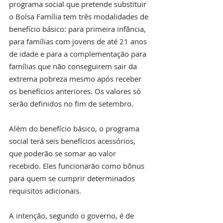
programa social que pretende substituir 
o Bolsa Família tem três modalidades de 
benefício básico: para primeira infância, 
para famílias com jovens de até 21 anos 
de idade e para a complementação para 
famílias que não conseguirem sair da 
extrema pobreza mesmo após receber 
os benefícios anteriores. Os valores só 
serão definidos no fim de setembro.
Além do benefício básico, o programa 
social terá seis benefícios acessórios, 
que poderão se somar ao valor 
recebido. Eles funcionarão como bônus 
para quem se cumprir determinados 
requisitos adicionais.
A intenção, segundo o governo, é de 