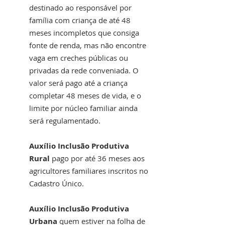
destinado ao responsável por 
família com criança de até 48 
meses incompletos que consiga 
fonte de renda, mas não encontre 
vaga em creches públicas ou 
privadas da rede conveniada. O 
valor será pago até a criança 
completar 48 meses de vida, e o 
limite por núcleo familiar ainda 
será regulamentado.
Auxílio Inclusão Produtiva 
Rural 
pago por até 36 meses aos 
agricultores familiares inscritos no 
Cadastro Único.
Auxílio Inclusão Produtiva 
Urbana 
quem estiver na folha de 