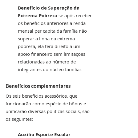
Benefício de Superação da 
Extrema Pobreza 
se após receber 
os benefícios anteriores a renda 
mensal per capita da família não 
superar a linha da extrema 
pobreza, ela terá direito a um 
apoio financeiro sem limitações 
relacionadas ao número de 
integrantes do núcleo familiar.
Benefícios complementares
Os seis benefícios acessórios, que 
funcionarão como espécie de bônus e 
unificarão diversas políticas sociais, são 
os seguintes:
Auxílio Esporte Escolar 