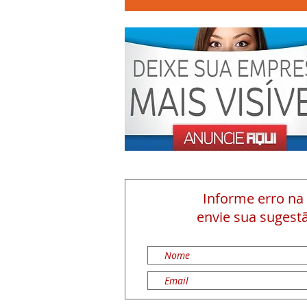
Informe erro na
envie sua sugestã