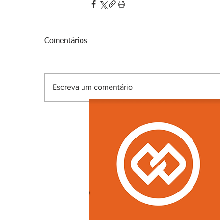
Comentários
Escreva um comentário