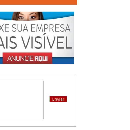
Enviar