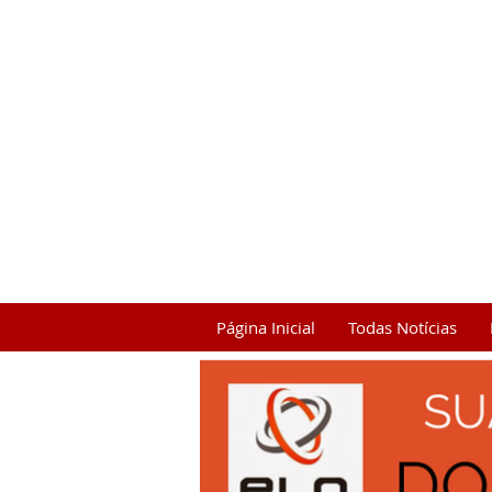
Página Inicial
Todas Notícias