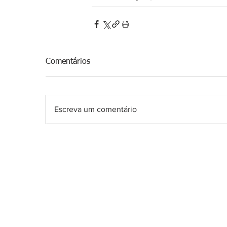
Comentários
Escreva um comentário