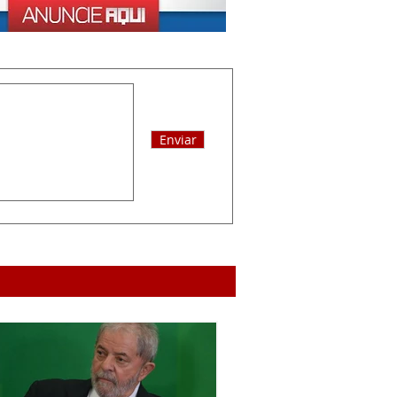
Enviar