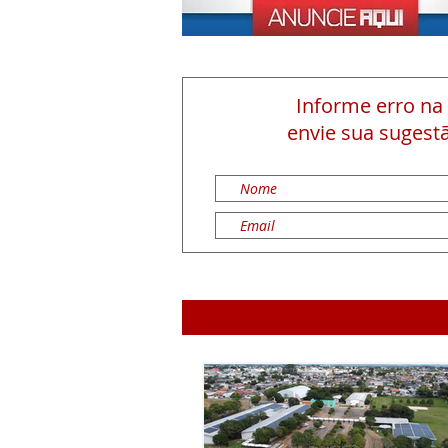
Informe erro na
envie sua sugestã