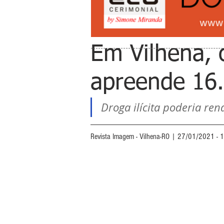
Em Vilhena, 
apreende 16.
Droga ilícita poderia ren
Revista Imagem - Vilhena-RO | 27/01/2021 - 